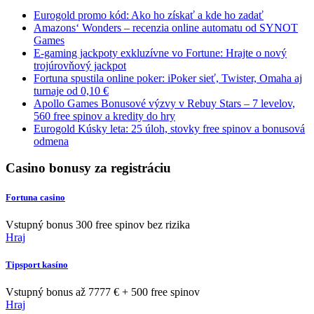
Eurogold promo kód: Ako ho získať a kde ho zadať
Amazons‘ Wonders – recenzia online automatu od SYNOT
Games
E-gaming jackpoty exkluzívne vo Fortune: Hrajte o nový
trojúrovňový jackpot
Fortuna spustila online poker: iPoker sieť, Twister, Omaha aj
turnaje od 0,10 €
Apollo Games Bonusové výzvy v Rebuy Stars – 7 levelov,
560 free spinov a kredity do hry
Eurogold Kúsky leta: 25 úloh, stovky free spinov a bonusová
odmena
Casino bonusy za registráciu
Fortuna casino
Vstupný bonus 300 free spinov bez rizika
Hraj
Tipsport kasíno
Vstupný bonus až 7777 € + 500 free spinov
Hraj