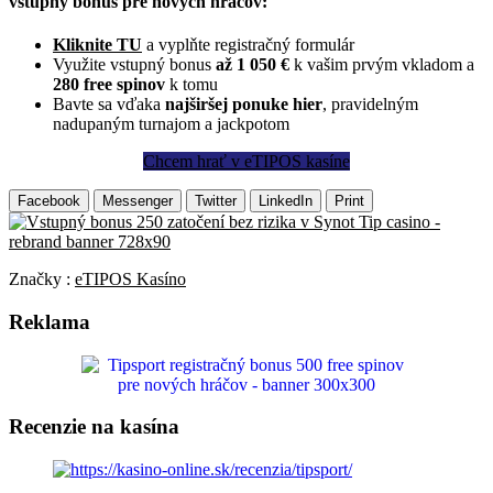
vstupný bonus pre nových hráčov:
Kliknite TU
a vyplňte registračný formulár
Využite vstupný bonus
až 1 050 €
k vašim prvým vkladom a
280 free spinov
k tomu
Bavte sa vďaka
najširšej ponuke hier
, pravidelným
nadupaným turnajom a jackpotom
Chcem hrať v eTIPOS kasíne
Facebook
Messenger
Twitter
LinkedIn
Print
Značky :
eTIPOS Kasíno
Reklama
Recenzie na kasína