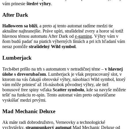
vám prinesie
štedré výhry
.
After Dark
Halloween sa blíži
, a preto aj tento automat radíme medzi tie
aktuálne najhranejšie. Práve upíri, strašidelné zvery a horor sú totiž
hlavnou témou automatu After Dark od
e-gaming
. Výhry vám v
ňom budú padať na piatich výherných líniách a pri ich hľadaní vám
neraz pomôže
strašidelný Wild symbol
.
Lumberjack
Tech4bet prišlo na trh s automatom v netradičnej téme –
v hlavnej
úlohe s drevorubačom
. Lumberjack je však prepracovaný slot, v
ktorom na vás čakajú obrovské výhry, násobiaci Wild symbol, ktorý
vám môže priniesť až 16-násobok pôvodnej výhry, ale tiež
bonusové free spiny vďaka
Scatter symbolu
, kde sa navyše môžete
tešiť na funkciu re-spin. Tento automat vám preto odporúčame
vyskúšať medzi prvými.
Mad Mechanic Deluxe
Ak máte radi dobrodružstvo, Verneovky a technologické
vychytávky,
steampunkový automat
Mad Mechanic Deluxe od