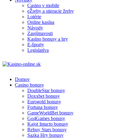
Casino v mobile
eŽreby a stieracie žreby
Lotérie
Online kasína
Návody
Zaujímavosti
Kasíno bonusy a hry
E-športy
Legislatíva
Domov
Casino bonusy
DoubleStar bonusy
Doxxbet bonusy
Eurogold bonusy
Fortuna bonusy
GameWorldBet bonusy
Go4Games bonusy
Kajot Intacto bonusy
Rebuy Stars bonusy
Sazka Hry bonusy