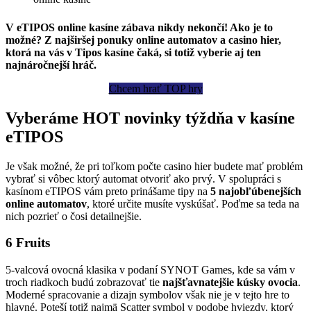
V eTIPOS online kasíne zábava nikdy nekončí! Ako je to
možné? Z najširšej ponuky online automatov a casino hier,
ktorá na vás v Tipos kasíne čaká, si totiž vyberie aj ten
najnáročnejší hráč.
Chcem hrať TOP hry
Vyberáme HOT novinky týždňa v kasíne
eTIPOS
Je však možné, že pri toľkom počte casino hier budete mať problém
vybrať si vôbec ktorý automat otvoriť ako prvý. V spolupráci s
kasínom eTIPOS vám preto prinášame tipy na
5 najobľúbenejších
online automatov
, ktoré určite musíte vyskúšať. Poďme sa teda na
nich pozrieť o čosi detailnejšie.
6 Fruits
5-valcová ovocná klasika v podaní SYNOT Games, kde sa vám v
troch riadkoch budú zobrazovať tie
najšťavnatejšie kúsky ovocia
.
Moderné spracovanie a dizajn symbolov však nie je v tejto hre to
hlavné. Poteší totiž najmä Scatter symbol v podobe hviezdy, ktorý