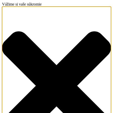
Vážime si vaše súkromie