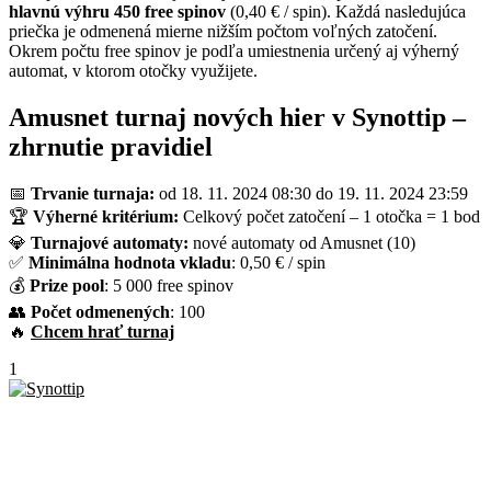
hlavnú výhru 450 free spinov
(0,40 € / spin). Každá nasledujúca
priečka je odmenená mierne nižším počtom voľných zatočení.
Okrem počtu free spinov je podľa umiestnenia určený aj výherný
automat, v ktorom otočky využijete.
Amusnet turnaj nových hier v Synottip –
zhrnutie pravidiel
📅
Trvanie turnaja:
od 18. 11. 2024 08:30 do 19. 11. 2024 23:59
🏆
Výherné kritérium:
Celkový počet zatočení – 1 otočka = 1 bod
💎
Turnajové automaty:
nové automaty od Amusnet (10)
✅
Minimálna hodnota vkladu
: 0,50 € / spin
💰
Prize pool
: 5 000 free spinov
👥
Počet odmenených
: 100
🔥
Chcem hrať turnaj
1
Zatočte si po registrácii za 25 € bez rizika
Okamžitý výber z účtu do 60 minút
Každým spinom hráte o obrovský jackpot