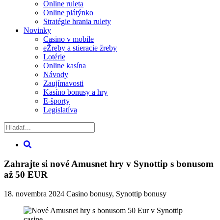
Online ruleta
Online plátýnko
Stratégie hrania rulety
Novinky
Casino v mobile
eŽreby a stieracie žreby
Lotérie
Online kasína
Návody
Zaujímavosti
Kasíno bonusy a hry
E-športy
Legislatíva
Zahrajte si nové Amusnet hry v Synottip s bonusom
až 50 EUR
18. novembra 2024
Casino bonusy
,
Synottip bonusy