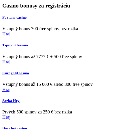
Casino bonusy za registráciu
Fortuna casino
Vstupný bonus 300 free spinov bez rizika
Hraj
Tipsport kasíno
Vstupný bonus až 7777 € + 500 free spinov
Hraj
Eurogold casino
Vstupný bonus až 15 000 € alebo 300 free spinov
Hraj
Sazka Hry
Prvých 500 spinov za 250 € bez rizika
Hraj
Doxxbet casino