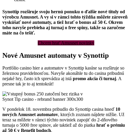
Synottip rozširuje svoju hernú ponuku o ďalšie nové tituly od
výrobcu Amusnet. A vy si v rámci tohto týždňa môžete zároveň
vyskúšať nové automaty, a tiež hrať o bonus až 50 €. Okrem
toho navyše prebieha aj turnaj o free spiny, takže sa zaručene
máte na čo tešiť.
Chcem hrať Amusnet novinky
Nové Amusnet automaty v Synottip
Portfólio casino hier a automatov v Synottip kasíne sa rozširuje so
železnou pravidelnosťou. Navyše akonáhle tu do casina pribudnú
nejaké hry, často ich sprevádza aj istá
promo akcia či turnaj
. A
presne tak je to aj tentokrát!
V pondelok 18. novembra pribudlo do Synottip casina hneď
10
nových Amusnet automatov
, ktorých zoznam nájdete nižšie. Už
teraz sa môžete v rámci týchto noviniek zapojiť do 2-dňového
turnaja o 5000 free spinov, ale taktiež až do piatka
hrať o prémiu
až 50 € v Benefit bodoch
.