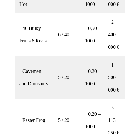
Hot
1000
000 €
2
40 Bulky
0,50 –
6 / 40
400
Fruits 6 Reels
1000
000 €
1
Cavemen
0,20 –
5 / 20
500
and Dinosaurs
1000
000 €
3
0,20 –
Easter Frog
5 / 20
113
1000
250 €