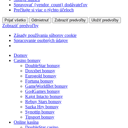
Spravovať {vendor_count} dodávateľov
Prečítajte si viac o týchto účeloch
Prijať všetko
Odmietnuť
Zobraziť predvoľby
Uložiť predvoľby
Zobraziť predvoľby
Zásady používania súborov cookie
Spracovanie osobných údajov
Domov
Casino bonusy
DoubleStar bonusy
Doxxbet bonusy
Eurogold bonusy
Fortuna bonusy
GameWorldBet bonusy
Go4Games bonusy
Kajot Intacto bonusy
Rebuy Stars bonusy
Sazka Hry bonusy
Synottip bonusy
Tipsport bonusy
Online kasína
DoubleStar casino