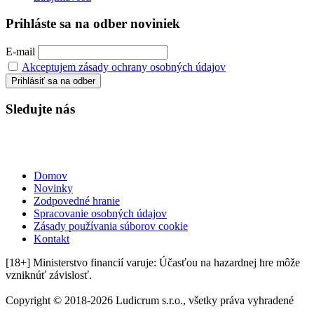
Prihláste sa na odber noviniek
E-mail
Akceptujem zásady ochrany osobných údajov
Sledujte nás
Domov
Novinky
Zodpovedné hranie
Spracovanie osobných údajov
Zásady používania súborov cookie
Kontakt
[18+] Ministerstvo financií varuje: Účasťou na hazardnej hre môže
vzniknúť závislosť.
Copyright © 2018-2026 Ludicrum s.r.o., všetky práva vyhradené