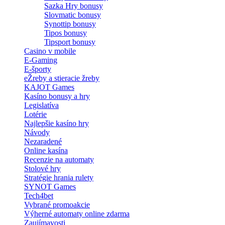
Sazka Hry bonusy
(10)
Slovmatic bonusy
(9)
Synottip bonusy
(145)
Tipos bonusy
(218)
Tipsport bonusy
(179)
Casino v mobile
(12)
E-Gaming
(12)
E-športy
(5)
eŽreby a stieracie žreby
(27)
KAJOT Games
(14)
Kasíno bonusy a hry
(39)
Legislatíva
(18)
Lotérie
(13)
Najlepšie kasíno hry
(9)
Návody
(39)
Nezaradené
(3)
Online kasína
(54)
Recenzie na automaty
(136)
Stolové hry
(38)
Stratégie hrania rulety
(7)
SYNOT Games
(24)
Tech4bet
(13)
Vybrané promoakcie
(3)
Výherné automaty online zdarma
(116)
Zaujímavosti
(27)