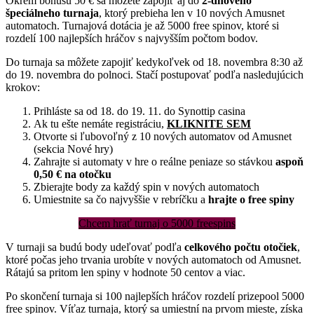
Okrem bonusu 50 € sa môžete zapojiť aj do
2-dňového
špeciálneho turnaja
, ktorý prebieha len v 10 nových Amusnet
automatoch. Turnajová dotácia je až 5000 free spinov, ktoré si
rozdelí 100 najlepších hráčov s najvyšším počtom bodov.
Do turnaja sa môžete zapojiť kedykoľvek od 18. novembra 8:30 až
do 19. novembra do polnoci. Stačí postupovať podľa nasledujúcich
krokov:
Prihláste sa od 18. do 19. 11. do Synottip casina
Ak tu ešte nemáte registráciu,
KLIKNITE SEM
Otvorte si ľubovoľný z 10 nových automatov od Amusnet
(sekcia Nové hry)
Zahrajte si automaty v hre o reálne peniaze so stávkou
aspoň
0,50 € na otočku
Zbierajte body za každý spin v nových automatoch
Umiestnite sa čo najvyššie v rebríčku a
hrajte o free spiny
Chcem hrať turnaj o 5000 freespins
V turnaji sa budú body udeľovať podľa
celkového počtu otočiek
,
ktoré počas jeho trvania urobíte v nových automatoch od Amusnet.
Rátajú sa pritom len spiny v hodnote 50 centov a viac.
Po skončení turnaja si 100 najlepších hráčov rozdelí prizepool 5000
free spinov. Víťaz turnaja, ktorý sa umiestní na prvom mieste, získa