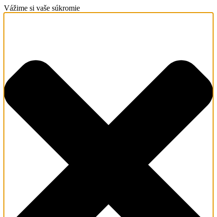
Vážime si vaše súkromie