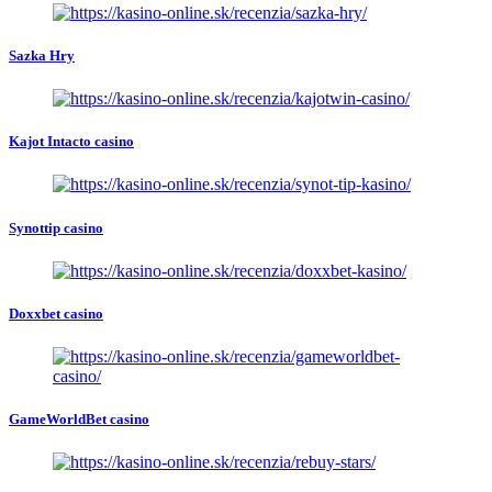
Sazka Hry
Kajot Intacto casino
Synottip casino
Doxxbet casino
GameWorldBet casino