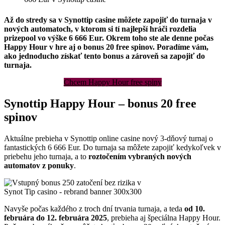
Až do stredy sa v Synottip casine môžete zapojiť do turnaja v
nových automatoch, v ktorom si tí najlepší hráči rozdelia
prizepool vo výške 6 666 Eur. Okrem toho ste ale denne počas
Happy Hour v hre aj o bonus 20 free spinov. Poradíme vám,
ako jednoducho získať tento bonus a zároveň sa zapojiť do
turnaja.
Chcem Happy Hour free spiny
Synottip Happy Hour – bonus 20 free
spinov
Aktuálne prebieha v Synottip online casine nový 3-dňový turnaj o
fantastických 6 666 Eur. Do turnaja sa môžete zapojiť kedykoľvek v
priebehu jeho turnaja, a to
roztočením vybraných nových
automatov z ponuky
.
Navyše počas každého z troch dní trvania turnaja, a teda
od 10.
februára do 12. februára 2025
, prebieha aj špeciálna Happy Hour.