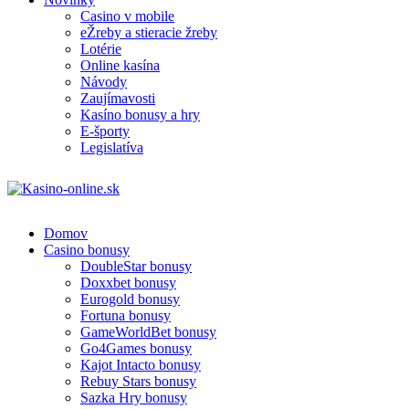
Casino v mobile
eŽreby a stieracie žreby
Lotérie
Online kasína
Návody
Zaujímavosti
Kasíno bonusy a hry
E-športy
Legislatíva
Domov
Casino bonusy
DoubleStar bonusy
Doxxbet bonusy
Eurogold bonusy
Fortuna bonusy
GameWorldBet bonusy
Go4Games bonusy
Kajot Intacto bonusy
Rebuy Stars bonusy
Sazka Hry bonusy