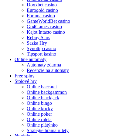
Doxxbet casino
Eurogold casino
Fortuna casino
GameWorldBet casino
Go4Games casino
Kajot Intacto casino
Rebuy Stars
Sazka Hry
Synottip casino
Tipsport kasíno
Online automaty
Automaty zdarma
Recenzie na automaty
Free spiny
Stolové hry
Online baccarat
Online backgammon
Online blackjack
Online bingo
Online kocky
Online poker
Online ruleta
Online plátýnko
Stratégie hrania rulety
Novinky