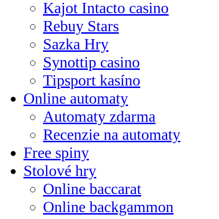
Kajot Intacto casino
Rebuy Stars
Sazka Hry
Synottip casino
Tipsport kasíno
Online automaty
Automaty zdarma
Recenzie na automaty
Free spiny
Stolové hry
Online baccarat
Online backgammon