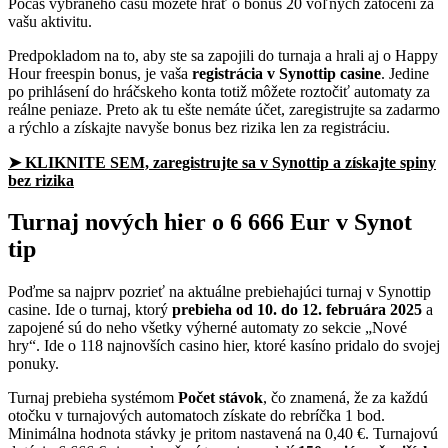
Počas vybraného času môžete hrať o bonus 20 voľných zatočení za
vašu aktivitu.
Predpokladom na to, aby ste sa zapojili do turnaja a hrali aj o Happy
Hour freespin bonus, je vaša
registrácia v Synottip casine
. Jedine
po prihlásení do hráčskeho konta totiž môžete roztočiť automaty za
reálne peniaze. Preto ak tu ešte nemáte účet, zaregistrujte sa zadarmo
a rýchlo a získajte navyše bonus bez rizika len za registráciu.
➤ KLIKNITE SEM, zaregistrujte sa v Synottip a získajte spiny
bez rizika
Turnaj nových hier o 6 666 Eur v Synot
tip
Poďme sa najprv pozrieť na aktuálne prebiehajúci turnaj v Synottip
casine. Ide o turnaj, ktorý
prebieha od 10. do 12. februára 2025
a
zapojené sú do neho všetky výherné automaty zo sekcie „Nové
hry“. Ide o 118 najnovších casino hier, ktoré kasíno pridalo do svojej
ponuky.
Turnaj prebieha systémom
Počet stávok
, čo znamená, že za každú
otočku v turnajových automatoch získate do rebríčka 1 bod.
Minimálna hodnota stávky je pritom nastavená na 0,40 €. Turnajovú