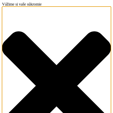
Vážime si vaše súkromie