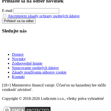
Prihláste sa na odber noviniek
E-mail
Akceptujem zásady ochrany osobných údajov
Sledujte nás
Domov
Novinky
Zodpovedné hranie
Spracovanie osobných údajov
Zásady používania súborov cookie
Kontakt
[18+] Ministerstvo financií varuje: Účasťou na hazardnej hre môže
vzniknúť závislosť.
Copyright © 2018-2026 Ludicrum s.r.o., všetky práva vyhradené