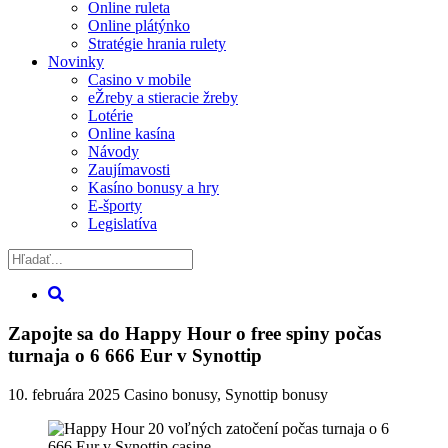
Online ruleta
Online plátýnko
Stratégie hrania rulety
Novinky
Casino v mobile
eŽreby a stieracie žreby
Lotérie
Online kasína
Návody
Zaujímavosti
Kasíno bonusy a hry
E-športy
Legislatíva
Zapojte sa do Happy Hour o free spiny počas
turnaja o 6 666 Eur v Synottip
10. februára 2025
Casino bonusy
,
Synottip bonusy