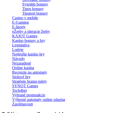
Synottip bonusy
(145)
Tipos bonusy
(218)
Tipsport bonusy
(179)
Casino v mobile
(12)
E-Gaming
(12)
E-športy
(5)
eŽreby a stieracie žreby
(27)
KAJOT Games
(14)
Kasíno bonusy a hry
(39)
Legislatíva
(18)
Lotérie
(13)
Najlepšie kasíno hry
(9)
Návody
(39)
Nezaradené
(3)
Online kasína
(54)
Recenzie na automaty
(136)
Stolové hry
(38)
Stratégie hrania rulety
(7)
SYNOT Games
(24)
Tech4bet
(13)
Vybrané promoakcie
(3)
Výherné automaty online zdarma
(116)
Zaujímavosti
(27)