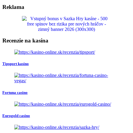
Reklama
Recenzie na kasína
Tipsport kasíno
Fortuna casino
Eurogold casino