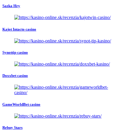
Sazka Hry
Kajot Intacto casino
Synottip casino
Doxxbet casino
GameWorldBet casino
Rebuy Stars