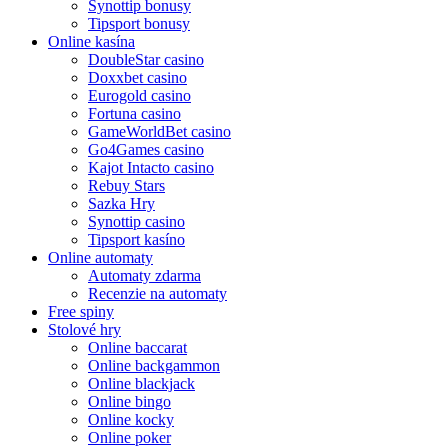
Synottip bonusy
Tipsport bonusy
Online kasína
DoubleStar casino
Doxxbet casino
Eurogold casino
Fortuna casino
GameWorldBet casino
Go4Games casino
Kajot Intacto casino
Rebuy Stars
Sazka Hry
Synottip casino
Tipsport kasíno
Online automaty
Automaty zdarma
Recenzie na automaty
Free spiny
Stolové hry
Online baccarat
Online backgammon
Online blackjack
Online bingo
Online kocky
Online poker