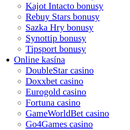
Kajot Intacto bonusy
Rebuy Stars bonusy
Sazka Hry bonusy
Synottip bonusy
Tipsport bonusy
Online kasína
DoubleStar casino
Doxxbet casino
Eurogold casino
Fortuna casino
GameWorldBet casino
Go4Games casino