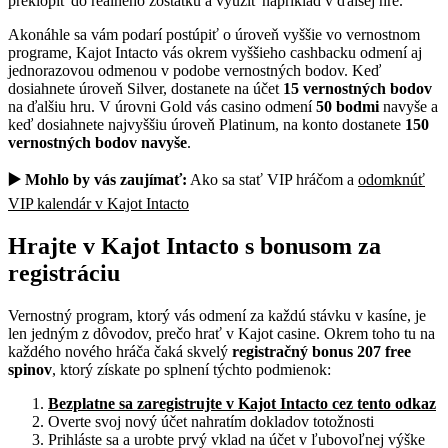
preklopiť do reálneho zostatku a využiť napríklad v ďalšej hre.
Akonáhle sa vám podarí postúpiť o úroveň vyššie vo vernostnom
programe, Kajot Intacto vás okrem vyššieho cashbacku odmení aj
jednorazovou odmenou v podobe vernostných bodov. Keď
dosiahnete úroveň Silver, dostanete na účet
15 vernostných bodov
na ďalšiu hru. V úrovni Gold vás casino odmení
50 bodmi
navyše a
keď dosiahnete najvyššiu úroveň Platinum, na konto dostanete
150
vernostných bodov navyše
.
▶️ Mohlo by vás zaujímať:
Ako sa stať VIP hráčom a
odomknúť
VIP kalendár v Kajot Intacto
Hrajte v Kajot Intacto s bonusom za
registráciu
Vernostný program, ktorý vás odmení za každú stávku v kasíne, je
len jedným z dôvodov, prečo hrať v Kajot casine. Okrem toho tu na
každého nového hráča čaká skvelý
registračný bonus 207 free
spinov
, ktorý získate po splnení týchto podmienok:
Bezplatne sa zaregistrujte v Kajot Intacto cez tento odkaz
Overte svoj nový účet nahratím dokladov totožnosti
Prihláste sa a urobte prvý vklad na účet v ľubovoľnej výške