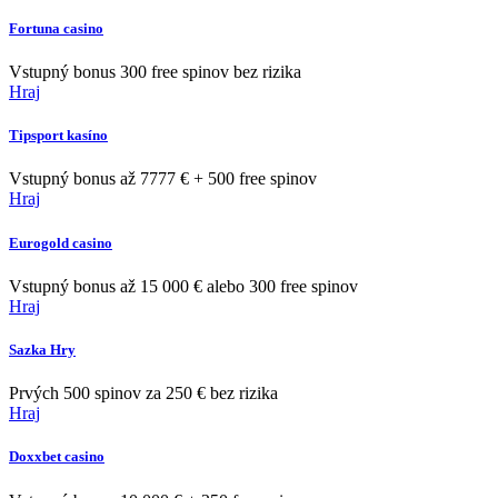
Fortuna casino
Vstupný bonus 300 free spinov bez rizika
Hraj
Tipsport kasíno
Vstupný bonus až 7777 € + 500 free spinov
Hraj
Eurogold casino
Vstupný bonus až 15 000 € alebo 300 free spinov
Hraj
Sazka Hry
Prvých 500 spinov za 250 € bez rizika
Hraj
Doxxbet casino