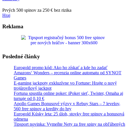
Prvých 500 spinov za 250 € bez rizika
Hraj
Reklama
Posledné články
Eurogold promo kód: Ako ho získať a kde ho zadať
Amazons‘ Wonders – recenzia online automatu od SYNOT
Games
E-gaming jackpoty exkluzívne vo Fortune: Hrajte o nový
trojúrovňový jackpot
Fortuna spustila online poker: iPoker sieť, Twister, Omaha aj
turnaje od 0,10 €
Apollo Games Bonusové výzvy v Rebuy Stars – 7 levelov,
560 free spinov a kredity do hry
Eurogold Kúsky leta: 25 úloh, stovky free spinov a bonusová
odmena
Tipsport novinka: Vymeňte Nety za free spiny na obľúbených