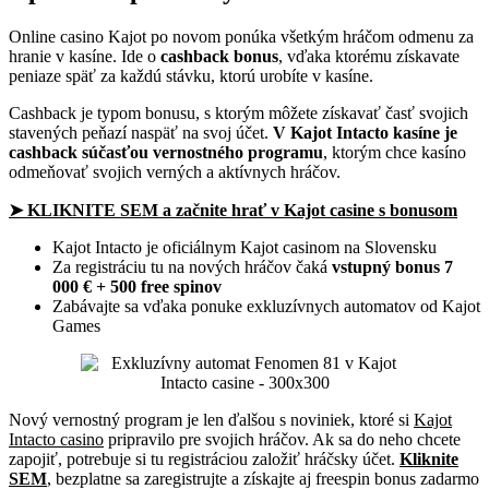
Online casino Kajot po novom ponúka všetkým hráčom odmenu za
hranie v kasíne. Ide o
cashback bonus
, vďaka ktorému získavate
peniaze späť za každú stávku, ktorú urobíte v kasíne.
Cashback je typom bonusu, s ktorým môžete získavať časť svojich
stavených peňazí naspäť na svoj účet.
V Kajot Intacto kasíne je
cashback súčasťou vernostného programu
, ktorým chce kasíno
odmeňovať svojich verných a aktívnych hráčov.
➤ KLIKNITE SEM a začnite hrať v Kajot casine s bonusom
Kajot Intacto je oficiálnym Kajot casinom na Slovensku
Za registráciu tu na nových hráčov čaká
v
stupný bonus 7
000 € + 500 free spinov
Zabávajte sa vďaka ponuke exkluzívnych automatov od Kajot
Games
Nový vernostný program je len ďalšou s noviniek, ktoré si
Kajot
Intacto casino
pripravilo pre svojich hráčov. Ak sa do neho chcete
zapojiť, potrebuje si tu registráciou založiť hráčsky účet.
Kliknite
SEM
, bezplatne sa zaregistrujte a získajte aj freespin bonus zadarmo