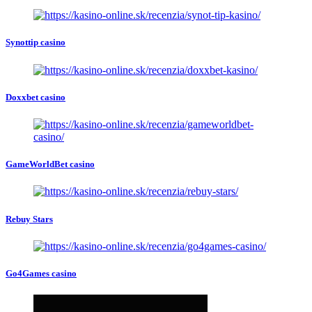
Synottip casino
Doxxbet casino
GameWorldBet casino
Rebuy Stars
Go4Games casino