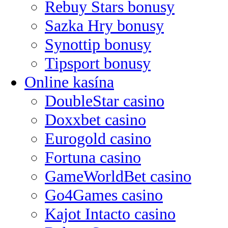
Rebuy Stars bonusy
Sazka Hry bonusy
Synottip bonusy
Tipsport bonusy
Online kasína
DoubleStar casino
Doxxbet casino
Eurogold casino
Fortuna casino
GameWorldBet casino
Go4Games casino
Kajot Intacto casino