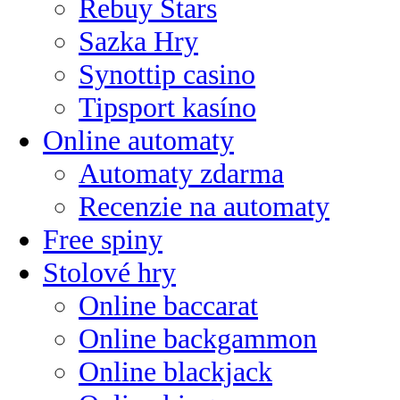
Rebuy Stars
Sazka Hry
Synottip casino
Tipsport kasíno
Online automaty
Automaty zdarma
Recenzie na automaty
Free spiny
Stolové hry
Online baccarat
Online backgammon
Online blackjack