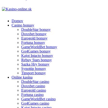
Domov
Casino bonusy
DoubleStar bonusy
Doxxbet bonusy
Eurogold bonusy
Fortuna bonusy
GameWorldBet bonusy
Go4Games bonusy
Kajot Intacto bonusy
Rebuy Stars bonusy
Sazka Hry bonusy
Synottip bonusy
Tipsport bonusy
Online kasína
DoubleStar casino
Doxxbet casino
Eurogold casino
Fortuna casino
GameWorldBet casino
Go4Games casino
Kajot Intacto casino