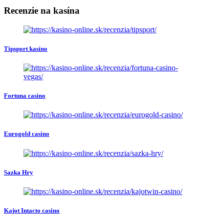
Recenzie na kasína
Tipsport kasíno
Fortuna casino
Eurogold casino
Sazka Hry
Kajot Intacto casino