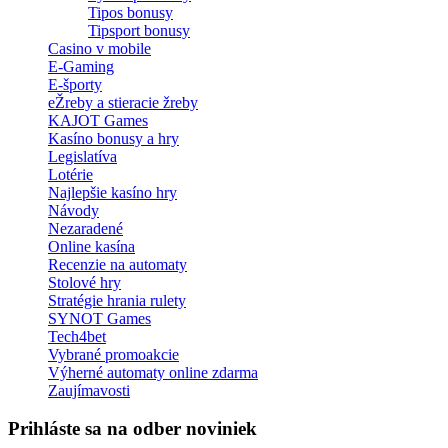
Tipos bonusy
(218)
Tipsport bonusy
(179)
Casino v mobile
(12)
E-Gaming
(12)
E-športy
(5)
eŽreby a stieracie žreby
(27)
KAJOT Games
(14)
Kasíno bonusy a hry
(39)
Legislatíva
(18)
Lotérie
(13)
Najlepšie kasíno hry
(9)
Návody
(39)
Nezaradené
(3)
Online kasína
(54)
Recenzie na automaty
(136)
Stolové hry
(38)
Stratégie hrania rulety
(7)
SYNOT Games
(24)
Tech4bet
(13)
Vybrané promoakcie
(3)
Výherné automaty online zdarma
(116)
Zaujímavosti
(27)
Prihláste sa na odber noviniek