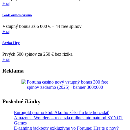
Hraj
Go4Games casino
Vstupný bonus až 6 000 € + 44 free spinov
Hraj
Sazka Hry
Prvých 500 spinov za 250 € bez rizika
Hraj
Reklama
Posledné články
Eurogold promo kód: Ako ho získať a kde ho zadať
Amazons‘ Wonders – recenzia online automatu od SYNOT
Games
E-gaming jackpoty exkluzívne vo Fortune: Hrajte o nový