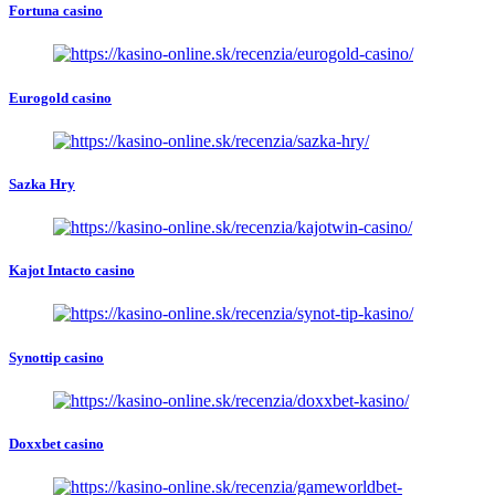
Fortuna casino
Eurogold casino
Sazka Hry
Kajot Intacto casino
Synottip casino
Doxxbet casino