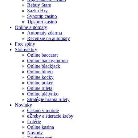
Rebuy Stars
Sazka Hry
Synottip casino
Tipsport kasíno
Online automaty
Automaty zdarma
Recenzie na automaty
Free spiny
Stolové hry
Online baccarat
Online backgammon
Online blackjack
Online bingo
Online kocky
Online poker
Online ruleta
Online plátýnko
Stratégie hrania rulety
Novinky
Casino v mobile
eŽreby a stieracie žreby
Lotérie
Online kasína
Návody