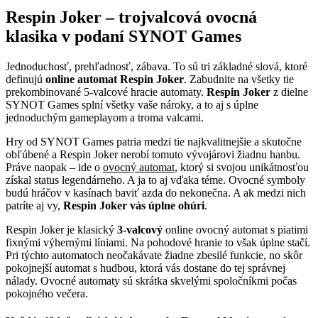
Respin Joker – trojvalcová ovocná
klasika v podaní SYNOT Games
Jednoduchosť, prehľadnosť, zábava. To sú tri základné slová, ktoré
definujú
online automat Respin Joker
. Zabudnite na všetky tie
prekombinované 5-valcové hracie automaty.
Respin Joker
z dielne
SYNOT Games splní všetky vaše nároky, a to aj s úplne
jednoduchým gameplayom a troma valcami.
Hry od SYNOT Games patria medzi tie najkvalitnejšie a skutočne
obľúbené a Respin Joker nerobí tomuto vývojárovi žiadnu hanbu.
Práve naopak – ide o
ovocný automat
, ktorý si svojou unikátnosťou
získal status legendárneho. A ja to aj vďaka téme. Ovocné symboly
budú hráčov v kasínach baviť azda do nekonečna. A ak medzi nich
patríte aj vy,
Respin Joker vás úplne ohúri
.
Respin Joker je klasický
3-valcový
online ovocný automat s piatimi
fixnými výhernými líniami. Na pohodové hranie to však úplne stačí.
Pri týchto automatoch neočakávate žiadne zbesilé funkcie, no skôr
pokojnejší automat s hudbou, ktorá vás dostane do tej správnej
nálady. Ovocné automaty sú skrátka skvelými spoločníkmi počas
pokojného večera.