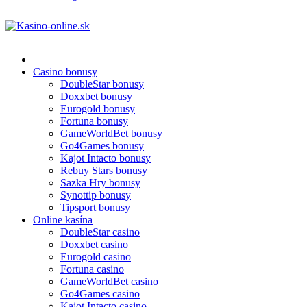
Domov
Casino bonusy
DoubleStar bonusy
Doxxbet bonusy
Eurogold bonusy
Fortuna bonusy
GameWorldBet bonusy
Go4Games bonusy
Kajot Intacto bonusy
Rebuy Stars bonusy
Sazka Hry bonusy
Synottip bonusy
Tipsport bonusy
Online kasína
DoubleStar casino
Doxxbet casino
Eurogold casino
Fortuna casino
GameWorldBet casino
Go4Games casino
Kajot Intacto casino