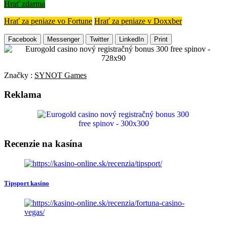
Hrať zdarma
Hrať za peniaze vo Fortune
Hrať za peniaze v Doxxber
Facebook
Messenger
Twitter
LinkedIn
Print
Značky :
SYNOT Games
Reklama
Recenzie na kasína
Tipsport kasíno