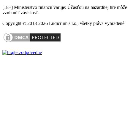
[18+] Ministerstvo financií varuje: Účasťou na hazardnej hre môže
vzniknúť závislosť.
Copyright © 2018-2026 Ludicrum s.r.o., všetky práva vyhradené