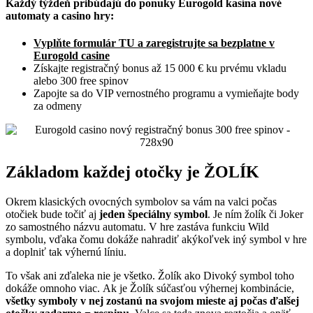
Každý týždeň pribúdajú do ponuky Eurogold kasína nové
automaty a casino hry:
Vyplňte formulár TU a zaregistrujte sa bezplatne v
Eurogold casine
Získajte registračný bonus až 15 000 € ku prvému vkladu
alebo 300 free spinov
Zapojte sa do VIP vernostného programu a vymieňajte body
za odmeny
Základom každej otočky je ŽOLÍK
Okrem klasických ovocných symbolov sa vám na valci počas
otočiek bude točiť aj
jeden špeciálny symbol
. Je ním žolík či Joker
zo samostného názvu automatu. V hre zastáva funkciu Wild
symbolu, vďaka čomu dokáže nahradiť akýkoľvek iný symbol v hre
a doplniť tak výhernú líniu.
To však ani zďaleka nie je všetko. Žolík ako Divoký symbol toho
dokáže omnoho viac. Ak je Žolík súčasťou výhernej kombinácie,
všetky symboly v nej zostanú na svojom mieste aj počas ďalšej