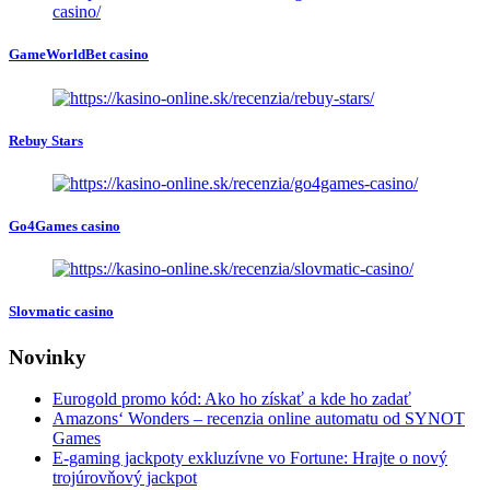
GameWorldBet casino
Rebuy Stars
Go4Games casino
Slovmatic casino
Novinky
Eurogold promo kód: Ako ho získať a kde ho zadať
Amazons‘ Wonders – recenzia online automatu od SYNOT
Games
E-gaming jackpoty exkluzívne vo Fortune: Hrajte o nový
trojúrovňový jackpot