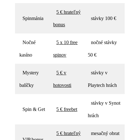
5 € hrateľný
Spinmánia
stávky 100 €
bonus
Nočné
5 x 10 free
nočné stávky
kasíno
spinov
50 €
Mystery
5 € v
stávky v
balíčky
hotovosti
Playtech hrách
stávky v Synot
Spin & Get
5 € freebet
hrách
5 € hrateľný
mesačný obrat
VIP bonus