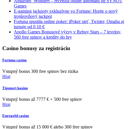
Amazons‘ Wonders – recenzia online automatu od SYNOT
Games
E-gaming jackpoty exkluzívne vo Fortune: Hrajte o nový
trojúrovňový jackpot
Fortuna spustila online poker: iPoker sieť, Twister, Omaha aj
turnaje od 0,10 €
Apollo Games Bonusové výzvy v Rebuy Stars – 7 levelov,
560 free spinov a kredity do hry
Casino bonusy za registráciu
Fortuna casino
Vstupný bonus 300 free spinov bez rizika
Hraj
Tipsport kasíno
Vstupný bonus až 7777 € + 500 free spinov
Hraj
Eurogold casino
Vstupný bonus až 15 000 € alebo 300 free spinov