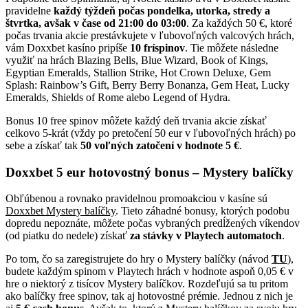
pravidelne
každý týždeň počas pondelka, utorka, stredy a
štvrtka, avšak v čase od 21:00 do 03:00
. Za každých 50 €, ktoré
počas trvania akcie prestávkujete v ľubovoľných valcových hrách,
vám Doxxbet kasíno pripíše
10 fríspinov
. Tie môžete následne
využiť na hrách Blazing Bells, Blue Wizard, Book of Kings,
Egyptian Emeralds, Stallion Strike, Hot Crown Deluxe, Gem
Splash: Rainbow’s Gift, Berry Berry Bonanza, Gem Heat, Lucky
Emeralds, Shields of Rome alebo Legend of Hydra.
Bonus 10 free spinov môžete každý deň trvania akcie získať
celkovo 5-krát (vždy po pretočení 50 eur v ľubovoľných hrách) po
sebe a získať tak
50 voľných zatočení v hodnote 5 €
.
Doxxbet 5 eur hotovostný bonus – Mystery balíčky
Obľúbenou a rovnako pravidelnou promoakciou v kasíne sú
Doxxbet Mystery balíčky
. Tieto záhadné bonusy, ktorých podobu
dopredu nepoznáte, môžete počas vybraných predĺžených víkendov
(od piatku do nedele) získať
za stávky v Playtech automatoch
.
Po tom, čo sa zaregistrujete do hry o Mystery balíčky (návod
TU
),
budete každým spinom v Playtech hrách v hodnote aspoň 0,05 € v
hre o niektorý z tisícov Mystery balíčkov. Rozdeľujú sa tu pritom
ako balíčky free spinov, tak aj hotovostné prémie. Jednou z nich je