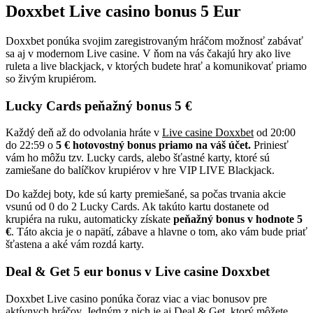
Doxxbet Live casino bonus 5 Eur
Doxxbet ponúka svojim zaregistrovaným hráčom možnosť zabávať
sa aj v modernom Live casine. V ňom na vás čakajú hry ako live
ruleta a live blackjack, v ktorých budete hrať a komunikovať priamo
so živým krupiérom.
Lucky Cards peňažný bonus 5 €
Každý deň až do odvolania hráte v
Live casine Doxxbet
od 20:00
do 22:59 o
5 € hotovostný bonus priamo na váš účet.
Priniesť
vám ho môžu tzv. Lucky cards, alebo šťastné karty, ktoré sú
zamiešane do balíčkov krupiérov v hre VIP LIVE Blackjack.
Do každej boty, kde sú karty premiešané, sa počas trvania akcie
vsunú od 0 do 2 Lucky Cards. Ak takúto kartu dostanete od
krupiéra na ruku, automaticky získate
peňažný bonus v hodnote 5
€
. Táto akcia je o napätí, zábave a hlavne o tom, ako vám bude priať
šťastena a aké vám rozdá karty.
Deal & Get 5 eur bonus v Live casine Doxxbet
Doxxbet Live casino ponúka čoraz viac a viac bonusov pre
aktívnych hráčov. Jedným z nich je aj Deal & Get, ktorý môžete