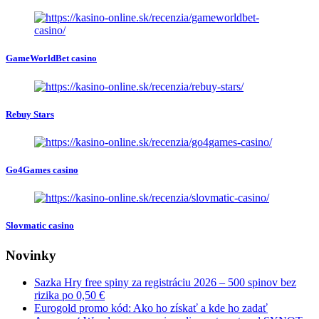
GameWorldBet casino
Rebuy Stars
Go4Games casino
Slovmatic casino
Novinky
Sazka Hry free spiny za registráciu 2026 – 500 spinov bez
rizika po 0,50 €
Eurogold promo kód: Ako ho získať a kde ho zadať