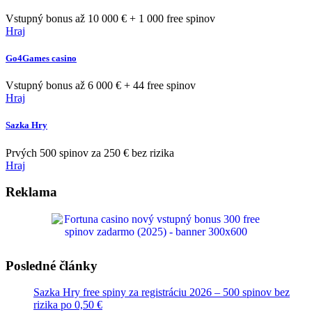
Vstupný bonus až 10 000 € + 1 000 free spinov
Hraj
Go4Games casino
Vstupný bonus až 6 000 € + 44 free spinov
Hraj
Sazka Hry
Prvých 500 spinov za 250 € bez rizika
Hraj
Reklama
Posledné články
Sazka Hry free spiny za registráciu 2026 – 500 spinov bez
rizika po 0,50 €