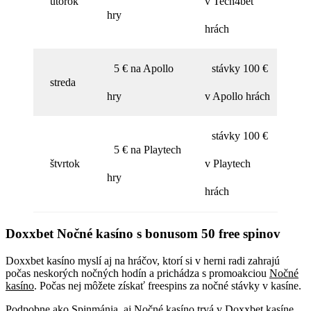
utorok
v Tech4bet
hry
hrách
5 € na Apollo
stávky 100 €
streda
hry
v Apollo hrách
stávky 100 €
5 € na Playtech
štvrtok
v Playtech
hry
hrách
Doxxbet Nočné kasíno s bonusom 50 free spinov
Doxxbet kasíno myslí aj na hráčov, ktorí si v herni radi zahrajú
počas neskorých nočných hodín a prichádza s promoakciou
Nočné
kasíno
. Počas nej môžete získať freespins za nočné stávky v kasíne.
Podpobne ako Spinmánia, aj Nočné kasíno trvá v Doxxbet kasíne