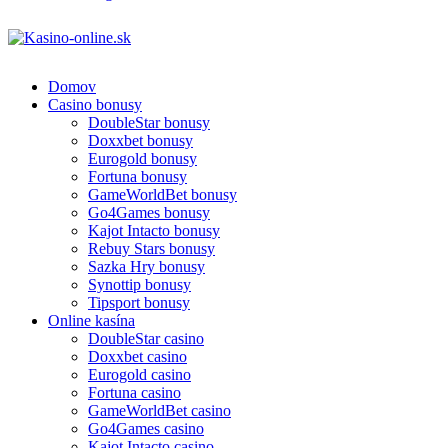
Domov
Casino bonusy
DoubleStar bonusy
Doxxbet bonusy
Eurogold bonusy
Fortuna bonusy
GameWorldBet bonusy
Go4Games bonusy
Kajot Intacto bonusy
Rebuy Stars bonusy
Sazka Hry bonusy
Synottip bonusy
Tipsport bonusy
Online kasína
DoubleStar casino
Doxxbet casino
Eurogold casino
Fortuna casino
GameWorldBet casino
Go4Games casino
Kajot Intacto casino