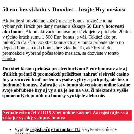
50 eur bez vkladu v Doxxbet – hrajte Hry mesiaca
Aktivujte si pravidelne každý mesiac bonus, roztočte to na
vybraných Hrách pre daný mesiac a získajte
50 Eur v hotovosti
ako bonus
. Ak od aktivácie bonusu prestávkujete v priebehu 20 dní
v týchto hrách sumu 1 500 Eur, bonus je váš. Taktiež ako pri
mnohých ďalších Doxxbet bonusoch aj v tomto prípade ide o no
deposit bonus, a teda bonus bez vkladu. To, aké hry sú do
promoakcie vybrané počas tohto mesiaca, sa dozviete v
tomto
článku
.
Doxxbet kasíno prináša prostredníctvom 5 eur bonusov ale aj
ďalších prémií či promoakcií príležitosť zahrať si skvelé casino
hry a zároveň hrať nielen o vysoké výhry a jackpoty, ale tiež o
hodnotné bonusy. Zahrajte si v tomto slovenskom online kasíne
svoje obľúbené hry aj vy a už je len na vás, či niektoré z vyššie
spomenutých ponúk na bonusy využijete alebo nie.
Nemáte ešte účet v DOXXbet online kasíne? Zaregistrujte sa a
získajte vysoký vstupný bonus:
Vyplňte
registračný formulár TU
a vytvorte si účet v