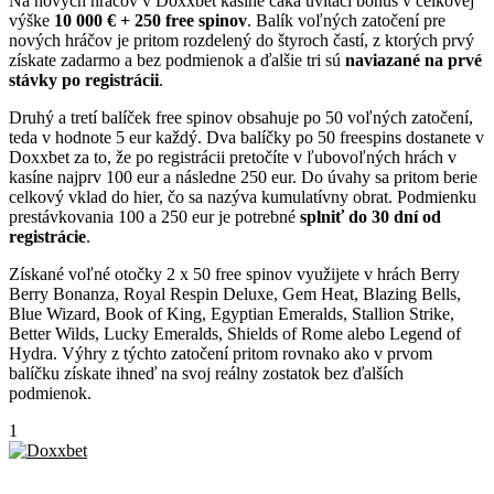
Na nových hráčov v Doxxbet kasíne čaká uvítací bonus v celkovej
výške
10 000 € + 250 free spinov
. Balík voľných zatočení pre
nových hráčov je pritom rozdelený do štyroch častí, z ktorých prvý
získate zadarmo a bez podmienok a ďalšie tri sú
naviazané na prvé
stávky po registrácii
.
Druhý a tretí balíček free spinov obsahuje po 50 voľných zatočení,
teda v hodnote 5 eur každý. Dva balíčky po 50 freespins dostanete v
Doxxbet za to, že po registrácii pretočíte v ľubovoľných hrách v
kasíne najprv 100 eur a následne 250 eur. Do úvahy sa pritom berie
celkový vklad do hier, čo sa nazýva kumulatívny obrat. Podmienku
prestávkovania 100 a 250 eur je potrebné
splniť do 30 dní od
registrácie
.
Získané voľné otočky 2 x 50 free spinov využijete v hrách Berry
Berry Bonanza, Royal Respin Deluxe, Gem Heat, Blazing Bells,
Blue Wizard, Book of King, Egyptian Emeralds, Stallion Strike,
Better Wilds, Lucky Emeralds, Shields of Rome alebo Legend of
Hydra. Výhry z týchto zatočení pritom rovnako ako v prvom
balíčku získate ihneď na svoj reálny zostatok bez ďalších
podmienok.
1
Registračný bonus bez vkladu 50+25 free spinov