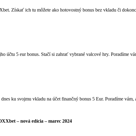
bet. Získať ich tu môžete ako hotovostný bonus bez vkladu či dokon
jho účtu 5 eur bonus. Stačí si zahrať vybrané valcové hry. Poradíme v
n dnes ku svojmu vkladu na účet finančný bonus 5 Eur. Poradíme vám, 
 DOXXbet – nová edícia – marec 2024