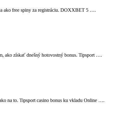
ca ako free spiny za registráciu. DOXXBET 5
….
ám, ako získať dnešný hotovostný bonus. Tipsport
….
ako na to. Tipsport casino bonus ku vkladu Online
….