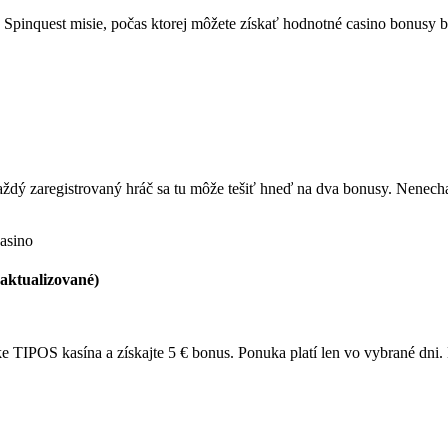
nquest misie, počas ktorej môžete získať hodnotné casino bonusy be
ždý zaregistrovaný hráč sa tu môže tešiť hneď na dva bonusy. Nenechaj
aktualizované)
e TIPOS kasína a získajte 5 € bonus. Ponuka platí len vo vybrané dn