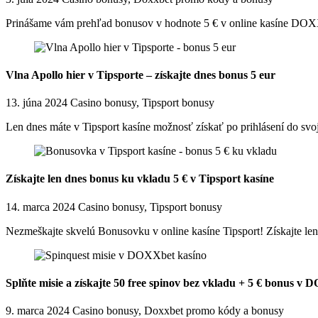
Prinášame vám prehľad bonusov v hodnote 5 € v online kasíne DOXX
Vlna Apollo hier v Tipsporte – získajte dnes bonus 5 eur
13. júna 2024
Casino bonusy
,
Tipsport bonusy
Len dnes máte v Tipsport kasíne možnosť získať po prihlásení do svo
Získajte len dnes bonus ku vkladu 5 € v Tipsport kasíne
14. marca 2024
Casino bonusy
,
Tipsport bonusy
Nezmeškajte skvelú Bonusovku v online kasíne Tipsport! Získajte le
Splňte misie a získajte 50 free spinov bez vkladu + 5 € bonus v
9. marca 2024
Casino bonusy
,
Doxxbet promo kódy a bonusy