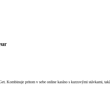
eur
. Kombinuje pritom v sebe online kasíno s kurzovými stávkami, takž