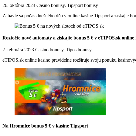
26. októbra 2023
Casino bonusy
,
Tipsport bonusy
Zabavte sa počas dnešného dňa v online kasíne Tipsport a získajte b
Roztočte nové automaty a získajte bonus 5 € v eTIPOS.sk online 
2. februára 2023
Casino bonusy
,
Tipos bonusy
eTIPOS.sk online kasíno pravidelne rozširuje svoju ponuku kasínových 
Na Hromnice bonus 5 € v kasíne Tipsport