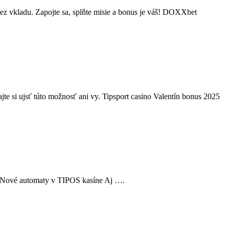
z vkladu. Zapojte sa, splňte misie a bonus je váš! DOXXbet
te si ujsť túto možnosť ani vy. Tipsport casino Valentín bonus 2025
i. Nové automaty v TIPOS kasíne Aj
….