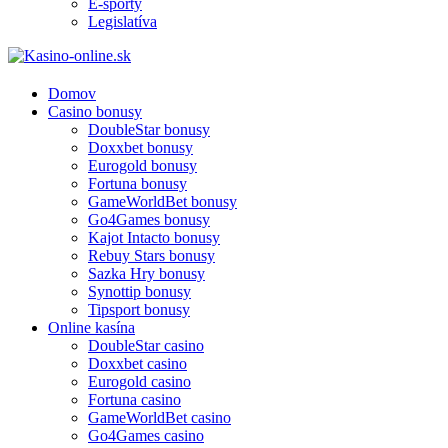
E-športy
Legislatíva
Domov
Casino bonusy
DoubleStar bonusy
Doxxbet bonusy
Eurogold bonusy
Fortuna bonusy
GameWorldBet bonusy
Go4Games bonusy
Kajot Intacto bonusy
Rebuy Stars bonusy
Sazka Hry bonusy
Synottip bonusy
Tipsport bonusy
Online kasína
DoubleStar casino
Doxxbet casino
Eurogold casino
Fortuna casino
GameWorldBet casino
Go4Games casino