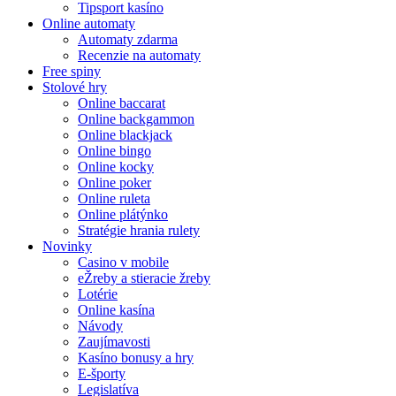
Tipsport kasíno
Online automaty
Automaty zdarma
Recenzie na automaty
Free spiny
Stolové hry
Online baccarat
Online backgammon
Online blackjack
Online bingo
Online kocky
Online poker
Online ruleta
Online plátýnko
Stratégie hrania rulety
Novinky
Casino v mobile
eŽreby a stieracie žreby
Lotérie
Online kasína
Návody
Zaujímavosti
Kasíno bonusy a hry
E-športy
Legislatíva