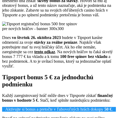
dnešného dňa získať
skvelý bonus za stávky
. Hovorí sa mu aj
obratový bonus, a už tento názov naznačuje, aká je podmienka na
jeho získanie. Zabavte sa na svojich obľúbených casino hrách v
Tipsporte a po splnení podmienky pretočenia je bonus váš.
Dnes
vo štvrtok 26. októbra 2023
budete v Tipsport kasíne
odmenení za svoje
stávky za reálne peniaze
. Najskôr však
potrebujete mať tu svoj hráčsky účet. Ak ho ešte nemáte,
zaregistrujte sa cez
tento odkaz
. Na nových hráčov tu čaká skvelý
bonus 7 777 € ku vkladu a k tomu
100 free spinov bez vkladu
a
bez podmienok. A to je uvítací bonus, ktorý sa jednoznačne oplatí
využiť.
Tipsport bonus 5 € za jednoduchú
podmienku
Každý zaregistrovaný hráč môže dnes v Tipsporte získať
finančný
bonus v hodnote 5 €
. Stačí, keď splníte nasledujúcu podmienku:
Aktivujte si bonus a pretočte v ľubovoľných hrách dokopy
50 €
.