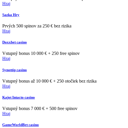
Hraj
Sazka Hry
Prvých 500 spinov za 250 € bez rizika
Hraj
Doxxbet casino
Vstupný bonus 10 000 € + 250 free spinov
Hraj
Synottip casino
Vstupný bonus až 10 000 € + 250 otočiek bez rizika
Hraj
Kajot Intacto casino
Vstupný bonus 7 000 € + 500 free spinov
Hraj
GameWorldBet casino