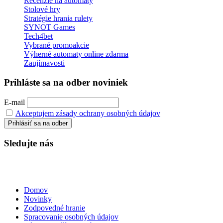
Recenzie na automaty
(136)
Stolové hry
(38)
Stratégie hrania rulety
(7)
SYNOT Games
(24)
Tech4bet
(13)
Vybrané promoakcie
(3)
Výherné automaty online zdarma
(116)
Zaujímavosti
(27)
Prihláste sa na odber noviniek
E-mail
Akceptujem zásady ochrany osobných údajov
Sledujte nás
Domov
Novinky
Zodpovedné hranie
Spracovanie osobných údajov