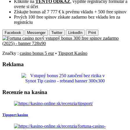
Kliknite na
TENTO ODKAZ
, vyplňte registračný formulár a
overte si účet
Získajte bonus až 7 777 € k prvému vkladu + 500 free spinov
Prvých 100 free spinov získate zadarmo bez vkladu len za
registráciu
Facebook
Messenger
Twitter
LinkedIn
Print
Značky :
casino bonus 5 eur
•
Tipsport Kasíno
Reklama
Recenzie na kasína
Tipsport kasíno