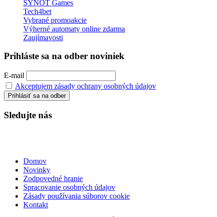
SYNOT Games
(24)
Tech4bet
(13)
Vybrané promoakcie
(3)
Výherné automaty online zdarma
(116)
Zaujímavosti
(27)
Prihláste sa na odber noviniek
E-mail
Akceptujem zásady ochrany osobných údajov
Sledujte nás
Domov
Novinky
Zodpovedné hranie
Spracovanie osobných údajov
Zásady používania súborov cookie
Kontakt