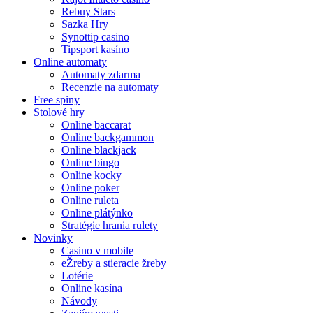
Rebuy Stars
Sazka Hry
Synottip casino
Tipsport kasíno
Online automaty
Automaty zdarma
Recenzie na automaty
Free spiny
Stolové hry
Online baccarat
Online backgammon
Online blackjack
Online bingo
Online kocky
Online poker
Online ruleta
Online plátýnko
Stratégie hrania rulety
Novinky
Casino v mobile
eŽreby a stieracie žreby
Lotérie
Online kasína
Návody