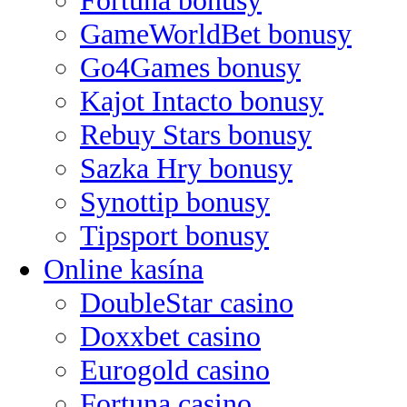
Fortuna bonusy
GameWorldBet bonusy
Go4Games bonusy
Kajot Intacto bonusy
Rebuy Stars bonusy
Sazka Hry bonusy
Synottip bonusy
Tipsport bonusy
Online kasína
DoubleStar casino
Doxxbet casino
Eurogold casino
Fortuna casino