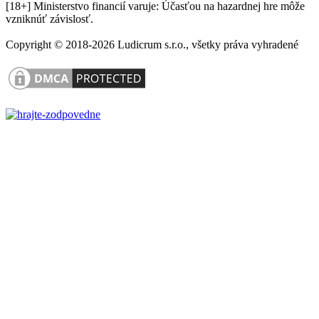
[18+] Ministerstvo financií varuje: Účasťou na hazardnej hre môže
vzniknúť závislosť.
Copyright © 2018-2026 Ludicrum s.r.o., všetky práva vyhradené