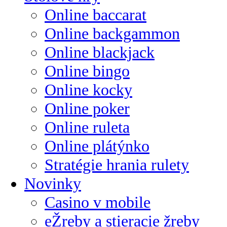
Online baccarat
Online backgammon
Online blackjack
Online bingo
Online kocky
Online poker
Online ruleta
Online plátýnko
Stratégie hrania rulety
Novinky
Casino v mobile
eŽreby a stieracie žreby