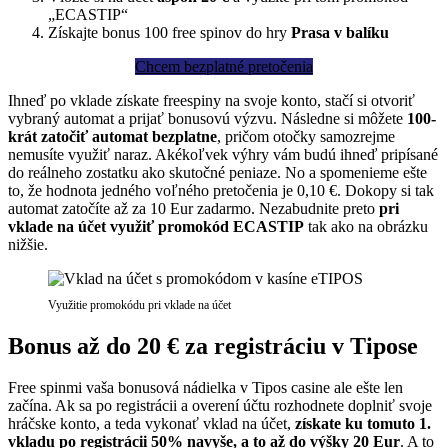
„ECASTIP“
Získajte bonus 100 free spinov do hry
Prasa v balíku
Chcem bezplatné pretočenia
Ihneď po vklade získate freespiny na svoje konto, stačí si otvoriť
vybraný automat a prijať bonusovú výzvu. Následne si môžete
100-
krát zatočiť automat bezplatne
, pričom otočky samozrejme
nemusíte využiť naraz. Akékoľvek výhry vám budú ihneď pripísané
do reálneho zostatku ako skutočné peniaze. No a spomenieme ešte
to, že hodnota jedného voľného pretočenia je 0,10 €. Dokopy si tak
automat zatočíte až za 10 Eur zadarmo. Nezabudnite preto
pri
vklade na účet využiť promokód ECASTIP
tak ako na obrázku
nižšie.
Využitie promokódu pri vklade na účet
Bonus až do 20 € za registráciu v Tipose
Free spinmi vaša bonusová nádielka v Tipos casine ale ešte len
začína. Ak sa po registrácii a overení účtu rozhodnete doplniť svoje
hráčske konto, a teda vykonať vklad na účet,
získate ku tomuto 1.
vkladu po registrácii 50% navyše, a to až do výšky 20 Eur
. A to