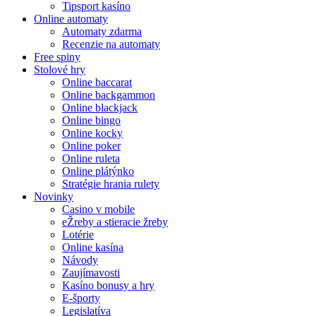
Tipsport kasíno
Online automaty
Automaty zdarma
Recenzie na automaty
Free spiny
Stolové hry
Online baccarat
Online backgammon
Online blackjack
Online bingo
Online kocky
Online poker
Online ruleta
Online plátýnko
Stratégie hrania rulety
Novinky
Casino v mobile
eŽreby a stieracie žreby
Lotérie
Online kasína
Návody
Zaujímavosti
Kasíno bonusy a hry
E-športy
Legislatíva