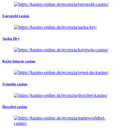
Eurogold casino
Sazka Hry
Kajot Intacto casino
Synottip casino
Doxxbet casino