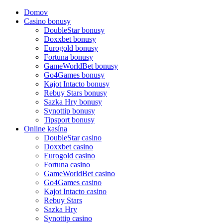
Domov
Casino bonusy
DoubleStar bonusy
Doxxbet bonusy
Eurogold bonusy
Fortuna bonusy
GameWorldBet bonusy
Go4Games bonusy
Kajot Intacto bonusy
Rebuy Stars bonusy
Sazka Hry bonusy
Synottip bonusy
Tipsport bonusy
Online kasína
DoubleStar casino
Doxxbet casino
Eurogold casino
Fortuna casino
GameWorldBet casino
Go4Games casino
Kajot Intacto casino
Rebuy Stars
Sazka Hry
Synottip casino