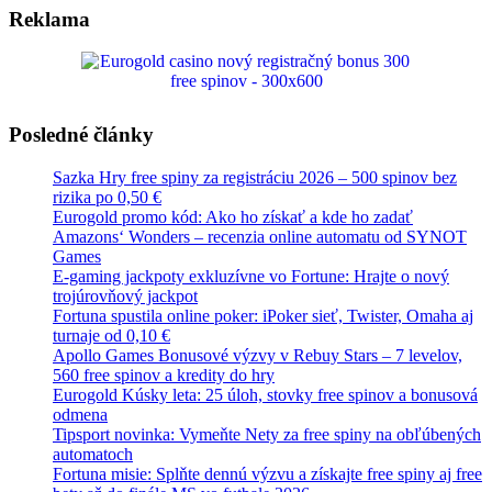
Reklama
Posledné články
Sazka Hry free spiny za registráciu 2026 – 500 spinov bez
rizika po 0,50 €
Eurogold promo kód: Ako ho získať a kde ho zadať
Amazons‘ Wonders – recenzia online automatu od SYNOT
Games
E-gaming jackpoty exkluzívne vo Fortune: Hrajte o nový
trojúrovňový jackpot
Fortuna spustila online poker: iPoker sieť, Twister, Omaha aj
turnaje od 0,10 €
Apollo Games Bonusové výzvy v Rebuy Stars – 7 levelov,
560 free spinov a kredity do hry
Eurogold Kúsky leta: 25 úloh, stovky free spinov a bonusová
odmena
Tipsport novinka: Vymeňte Nety za free spiny na obľúbených
automatoch
Fortuna misie: Splňte dennú výzvu a získajte free spiny aj free