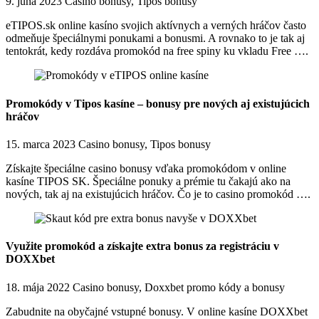
9. júna 2023
Casino bonusy
,
Tipos bonusy
eTIPOS.sk online kasíno svojich aktívnych a verných hráčov často
odmeňuje špeciálnymi ponukami a bonusmi. A rovnako to je tak aj
tentokrát, kedy rozdáva promokód na free spiny ku vkladu Free
….
Promokódy v Tipos kasíne – bonusy pre nových aj existujúcich
hráčov
15. marca 2023
Casino bonusy
,
Tipos bonusy
Získajte špeciálne casino bonusy vďaka promokódom v online
kasíne TIPOS SK. Špeciálne ponuky a prémie tu čakajú ako na
nových, tak aj na existujúcich hráčov. Čo je to casino promokód
….
Využite promokód a získajte extra bonus za registráciu v
DOXXbet
18. mája 2022
Casino bonusy
,
Doxxbet promo kódy a bonusy
Zabudnite na obyčajné vstupné bonusy. V online kasíne DOXXbet