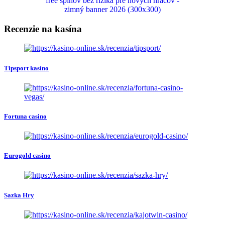
Recenzie na kasína
Tipsport kasíno
Fortuna casino
Eurogold casino
Sazka Hry