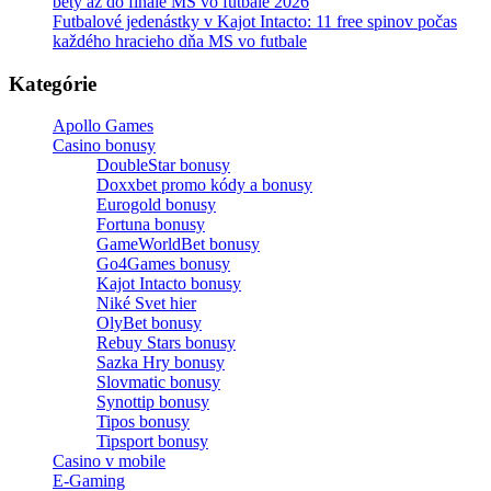
bety až do finále MS vo futbale 2026
Futbalové jedenástky v Kajot Intacto: 11 free spinov počas
každého hracieho dňa MS vo futbale
Kategórie
Apollo Games
(17)
Casino bonusy
(1 038)
DoubleStar bonusy
(62)
Doxxbet promo kódy a bonusy
(100)
Eurogold bonusy
(53)
Fortuna bonusy
(115)
GameWorldBet bonusy
(3)
Go4Games bonusy
(7)
Kajot Intacto bonusy
(21)
Niké Svet hier
(104)
OlyBet bonusy
(4)
Rebuy Stars bonusy
(1)
Sazka Hry bonusy
(11)
Slovmatic bonusy
(9)
Synottip bonusy
(145)
Tipos bonusy
(218)
Tipsport bonusy
(179)
Casino v mobile
(12)
E-Gaming
(12)