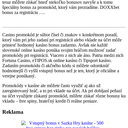
teraz môžete získať hneď niekoľko bonusov navyše a k tomu
špeciálny bonus za promokód, ktorý vám prezradíme. DOXXbet
bonus za registráciu
….
Casino promokód je súbor čísel či znakov v konkrétnom poradí,
ktorý vám pri jeho zadaní pri registrácii alebo vklade na účet môže
priniesť hodnotný kasíno bonus zadarmo. Avšak nie každé
slovenské online kasíno ponúka svojim hráčom možnosť zadať
promokódy pri registrácii. Viacero z nich ale áno. Patria medzi nich
Fortuna Casino, eTIPOS.sk online kasíno či Tipsport kasíno.
Zadaním promokódu či akčného kódu si môžete odomknúť
hodnotnejší či vyšší vstupný bonus než je ten, ktorý je oficiálne a
verejne ponúkaný.
Promokódy v kasíne ale môžete často využiť aj ako už
zaregistrovaný hráč, a to pri vklade na účet. Ak pri dobíjaní peňazí
na účet využijete získaný promokód, môžete získať rôzne bonusy ku
vkladu – free spiny, hrateľný kredit či reálne peniaze.
Reklama