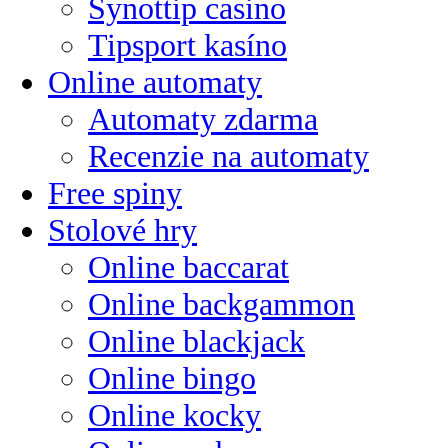
Synottip casino
Tipsport kasíno
Online automaty
Automaty zdarma
Recenzie na automaty
Free spiny
Stolové hry
Online baccarat
Online backgammon
Online blackjack
Online bingo
Online kocky