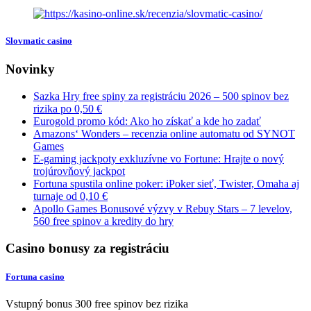
Slovmatic casino
Novinky
Sazka Hry free spiny za registráciu 2026 – 500 spinov bez
rizika po 0,50 €
Eurogold promo kód: Ako ho získať a kde ho zadať
Amazons‘ Wonders – recenzia online automatu od SYNOT
Games
E-gaming jackpoty exkluzívne vo Fortune: Hrajte o nový
trojúrovňový jackpot
Fortuna spustila online poker: iPoker sieť, Twister, Omaha aj
turnaje od 0,10 €
Apollo Games Bonusové výzvy v Rebuy Stars – 7 levelov,
560 free spinov a kredity do hry
Casino bonusy za registráciu
Fortuna casino
Vstupný bonus 300 free spinov bez rizika