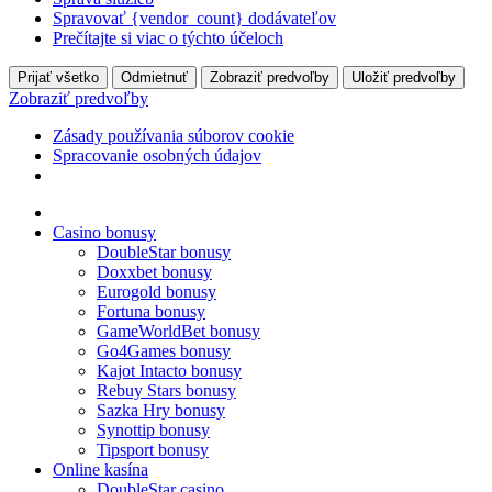
Spravovať {vendor_count} dodávateľov
Prečítajte si viac o týchto účeloch
Prijať všetko
Odmietnuť
Zobraziť predvoľby
Uložiť predvoľby
Zobraziť predvoľby
Zásady používania súborov cookie
Spracovanie osobných údajov
Domov
Casino bonusy
DoubleStar bonusy
Doxxbet bonusy
Eurogold bonusy
Fortuna bonusy
GameWorldBet bonusy
Go4Games bonusy
Kajot Intacto bonusy
Rebuy Stars bonusy
Sazka Hry bonusy
Synottip bonusy
Tipsport bonusy
Online kasína
DoubleStar casino