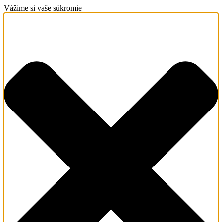
Vážime si vaše súkromie