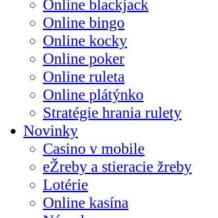
Online blackjack
Online bingo
Online kocky
Online poker
Online ruleta
Online plátýnko
Stratégie hrania rulety
Novinky
Casino v mobile
eŽreby a stieracie žreby
Lotérie
Online kasína