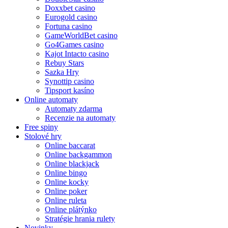
Doxxbet casino
Eurogold casino
Fortuna casino
GameWorldBet casino
Go4Games casino
Kajot Intacto casino
Rebuy Stars
Sazka Hry
Synottip casino
Tipsport kasíno
Online automaty
Automaty zdarma
Recenzie na automaty
Free spiny
Stolové hry
Online baccarat
Online backgammon
Online blackjack
Online bingo
Online kocky
Online poker
Online ruleta
Online plátýnko
Stratégie hrania rulety
Novinky