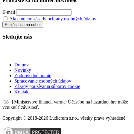
Prihláste sa na odber noviniek
E-mail
Akceptujem zásady ochrany osobných údajov
Sledujte nás
Domov
Novinky
Zodpovedné hranie
Spracovanie osobných údajov
Zásady používania súborov cookie
Kontakt
[18+] Ministerstvo financií varuje: Účasťou na hazardnej hre môže
vzniknúť závislosť.
Copyright © 2018-2026 Ludicrum s.r.o., všetky práva vyhradené