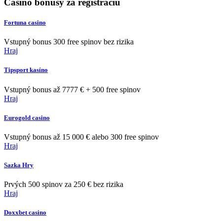
Casino bonusy za registráciu
Fortuna casino
Vstupný bonus 300 free spinov bez rizika
Hraj
Tipsport kasíno
Vstupný bonus až 7777 € + 500 free spinov
Hraj
Eurogold casino
Vstupný bonus až 15 000 € alebo 300 free spinov
Hraj
Sazka Hry
Prvých 500 spinov za 250 € bez rizika
Hraj
Doxxbet casino