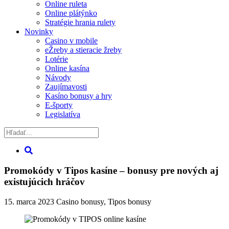
Online ruleta
Online plátýnko
Stratégie hrania rulety
Novinky
Casino v mobile
eŽreby a stieracie žreby
Lotérie
Online kasína
Návody
Zaujímavosti
Kasíno bonusy a hry
E-športy
Legislatíva
Promokódy v Tipos kasíne – bonusy pre nových aj
existujúcich hráčov
15. marca 2023
Casino bonusy
,
Tipos bonusy