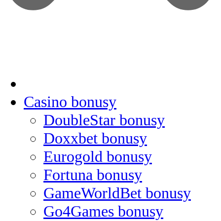
Domov
Casino bonusy
DoubleStar bonusy
Doxxbet bonusy
Eurogold bonusy
Fortuna bonusy
GameWorldBet bonusy
Go4Games bonusy