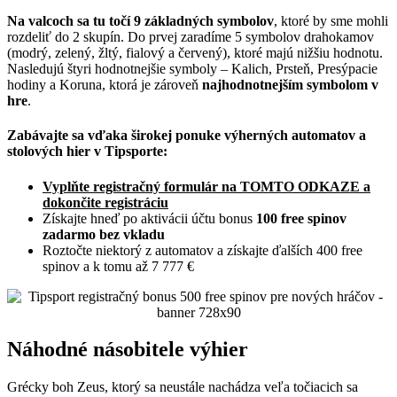
Na valcoch sa tu točí 9 základných symbolov
, ktoré by sme mohli
rozdeliť do 2 skupín. Do prvej zaradíme 5 symbolov drahokamov
(modrý, zelený, žltý, fialový a červený), ktoré majú nižšiu hodnotu.
Nasledujú štyri hodnotnejšie symboly – Kalich, Prsteň, Presýpacie
hodiny a Koruna, ktorá je zároveň
najhodnotnejším symbolom v
hre
.
Zabávajte sa vďaka širokej ponuke výherných automatov a
stolových hier v Tipsporte:
Vyplňte registračný formulár na TOMTO ODKAZE a
dokončite registráciu
Získajte hneď po aktivácii účtu bonus
100 free spinov
zadarmo bez vkladu
Roztočte niektorý z automatov a získajte ďalších 400 free
spinov a k tomu až 7 777 €
Náhodné násobitele výhier
Grécky boh Zeus, ktorý sa neustále nachádza veľa točiacich sa