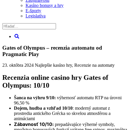
Zaujímavosti
Kasíno bonusy a hry
E-športy
Legislatíva
Gates of Olympus – recenzia automatu od
Pragmatic Play
23. októbra 2024
Najlepšie kasíno hry
,
Recenzie na automaty
Recenzia online casino hry Gates of
Olympus: 10/10
Šanca na výhru 9/10:
výhernosť automatu RTP na úrovni
96,50 %
Dojem, hudba a vzhľad 10/10
: moderný automat z
prostredia antického Grécka so skvelou atmosférou a
animáciami
Zábavnosť 10/10
:
prepadávajúce výherné symboly,
množstvo bonusových funkcií vrátane free spinov, maximálna