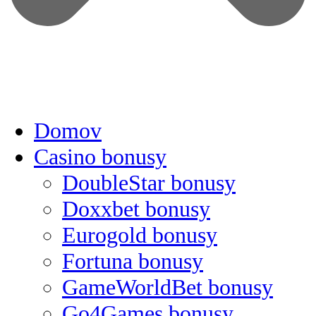
Domov
Casino bonusy
DoubleStar bonusy
Doxxbet bonusy
Eurogold bonusy
Fortuna bonusy
GameWorldBet bonusy
Go4Games bonusy