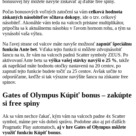
bonusovej hry môžete navyše získavať aj ďalšie free spiny.
Počas bonusových voľných zatočení sa vám
celková hodnota
získaných násobiteľov sčítava dokopy
, ide o tzv. celkový
násobiteľ. Akonáhle vám teda na valcoch pristane multiplikátor,
pripočíta sa k aktuálnemu násobku v ľavom hornom rohu, a tým sa
vynásobí vaša výhra.
Na ľavej strane od valcov máte navyše možnosť
zapnúť špeciálnu
funkciu Ante bet
. Vďaka tejto funkcii si môžete zdvojnásobiť
šancu na to, že vám na valcoch padnú Scatter symboly ZEUS. Po
aktivovaní Ante betu sa
výška vašej stávky navýši o 25 %
, takže
ak napríklad máte hodnotu otočky nastavenú na 20 centov, po
zapnutí tejto funkcie budete točiť za 25 centov. Avšak určite to
odporúčame, keďže si tak výrazne navýšite šancu na získanie free
spinov.
Gates of Olympus Kúpiť bonus – zakúpte
si free spiny
Ak sa vám nechce čakať, kým vám na valcoch padne 4x Scatter
symbol, máme pre vás dobrú správu. Podobne ako aj pri ďalších
Pragmatic Play automatoch,
aj v hre Gates of Olympus môžete
využiť funkciu Kúpiť bonus
.