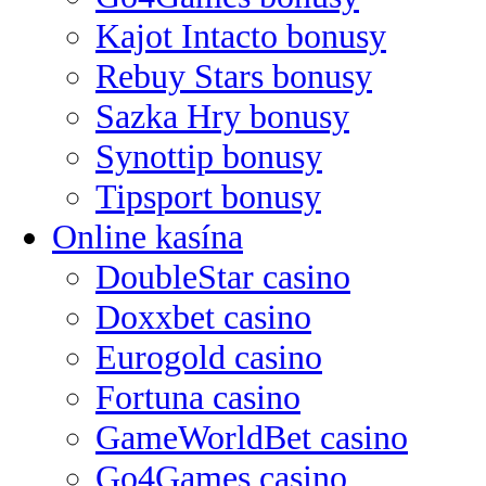
Kajot Intacto bonusy
Rebuy Stars bonusy
Sazka Hry bonusy
Synottip bonusy
Tipsport bonusy
Online kasína
DoubleStar casino
Doxxbet casino
Eurogold casino
Fortuna casino
GameWorldBet casino
Go4Games casino