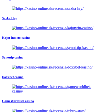
Sazka Hry
Kajot Intacto casino
Synottip casino
Doxxbet casino
GameWorldBet casino