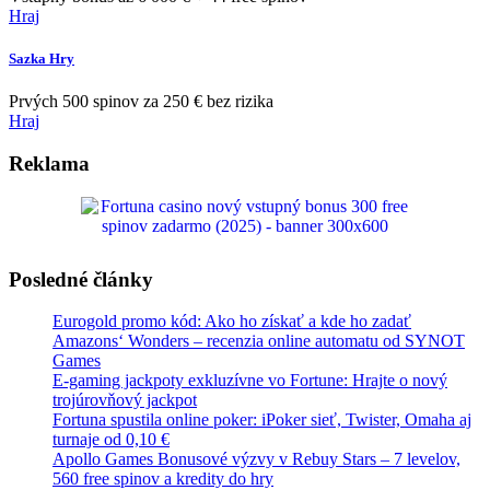
Hraj
Sazka Hry
Prvých 500 spinov za 250 € bez rizika
Hraj
Reklama
Posledné články
Eurogold promo kód: Ako ho získať a kde ho zadať
Amazons‘ Wonders – recenzia online automatu od SYNOT
Games
E-gaming jackpoty exkluzívne vo Fortune: Hrajte o nový
trojúrovňový jackpot
Fortuna spustila online poker: iPoker sieť, Twister, Omaha aj
turnaje od 0,10 €
Apollo Games Bonusové výzvy v Rebuy Stars – 7 levelov,
560 free spinov a kredity do hry