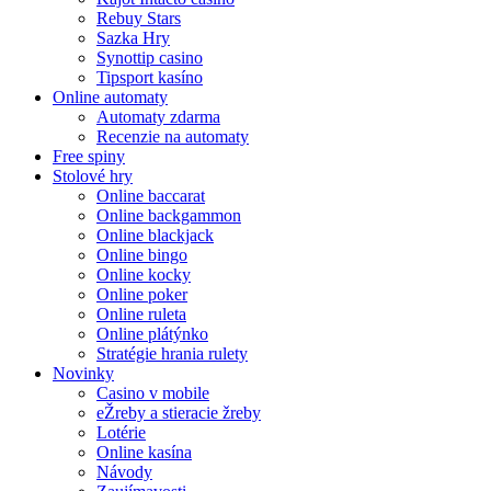
Rebuy Stars
Sazka Hry
Synottip casino
Tipsport kasíno
Online automaty
Automaty zdarma
Recenzie na automaty
Free spiny
Stolové hry
Online baccarat
Online backgammon
Online blackjack
Online bingo
Online kocky
Online poker
Online ruleta
Online plátýnko
Stratégie hrania rulety
Novinky
Casino v mobile
eŽreby a stieracie žreby
Lotérie
Online kasína
Návody