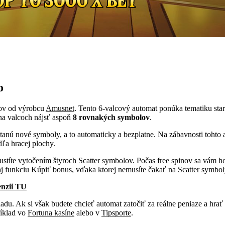
o
tov od výrobcu
Amusnet
. Tento 6-valcový automat ponúka tematiku sta
na valcoch nájsť aspoň
8 rovnakých symbolov
.
anú nové symboly, a to automaticky a bezplatne. Na zábavnosti tohto
dľa hracej plochy.
pustíte vytočením štyroch Scatter symbolov. Počas free spinov sa vám 
 funkciu Kúpiť bonus, vďaka ktorej nemusíte čakať na Scatter symboly,
enzii TU
adu. Ak si však budete chcieť automat zatočiť za reálne peniaze a hrať 
ríklad vo
Fortuna kasíne
alebo v
Tipsporte
.