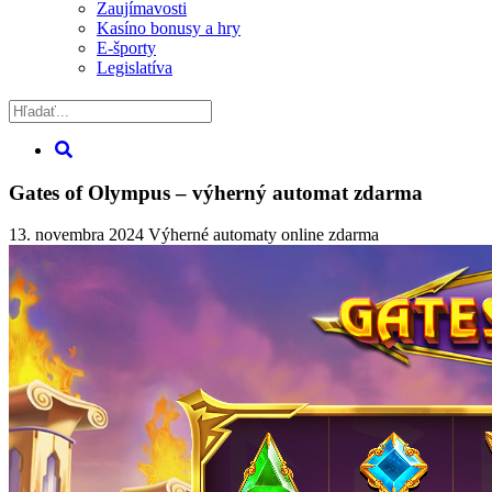
Zaujímavosti
Kasíno bonusy a hry
E-športy
Legislatíva
Gates of Olympus – výherný automat zdarma
13. novembra 2024
Výherné automaty online zdarma