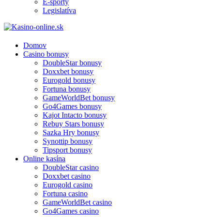
E-športy
Legislatíva
Domov
Casino bonusy
DoubleStar bonusy
Doxxbet bonusy
Eurogold bonusy
Fortuna bonusy
GameWorldBet bonusy
Go4Games bonusy
Kajot Intacto bonusy
Rebuy Stars bonusy
Sazka Hry bonusy
Synottip bonusy
Tipsport bonusy
Online kasína
DoubleStar casino
Doxxbet casino
Eurogold casino
Fortuna casino
GameWorldBet casino
Go4Games casino