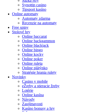
Sazka Hry
Synottip casino
Tipsport kasíno
Online automaty
Automaty zdarma
Recenzie na automaty
Free spiny
Stolové hry
Online baccarat
Online backgammon
Online blackjack
Online bingo
Online kocky
Online poker
Online ruleta
Online plátýnko
Stratégie hrania rulety
Novinky
Casino v mobile
eŽreby a stieracie žreby
Lotérie
Online kasína
Návody
Zaujímavosti
Kasíno bonusy a hry