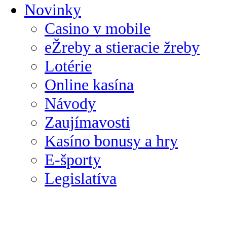
Novinky
Casino v mobile
eŽreby a stieracie žreby
Lotérie
Online kasína
Návody
Zaujímavosti
Kasíno bonusy a hry
E-športy
Legislatíva