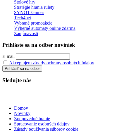
Stolové hry
(38)
Stratégie hrania rulety
(7)
SYNOT Games
(24)
Tech4bet
(13)
Vybrané promoakcie
(3)
Výherné automaty online zdarma
(116)
Zaujímavosti
(27)
Prihláste sa na odber noviniek
E-mail
Akceptujem zásady ochrany osobných údajov
Sledujte nás
Domov
Novinky
Zodpovedné hranie
Spracovanie osobných údajov
Zásady používania súborov cookie