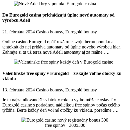
Do Eurogold casina prichádzajú úplne nové automaty od
výrobcu Adell
21. februára 2024
Casino bonusy
,
Eurogold bonusy
Online casino Eurogold opäť rozširuje svoju hernú ponuku a
tentokrát do nej pridáva automaty od úplne nového výrobcu hier.
Zahrajte si tu už teraz nové Adell automaty aj za reálne
….
Valentínske free spiny v Eurogold – získajte voľné otočky ku
vkladu
13. februára 2024
Casino bonusy
,
Eurogold bonusy
Je tu najzamilovanejší sviatok v roku a vy ho môžete osláviť v
Eurogold casine s poriadnou nádielkou free spinov počas celého
týždňa. Berte každý deň voľné otočky ku vkladu, poradíme
….