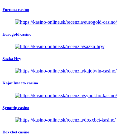
Fortuna casino
Eurogold casino
Sazka Hry
Kajot Intacto casino
Synottip casino
Doxxbet casino