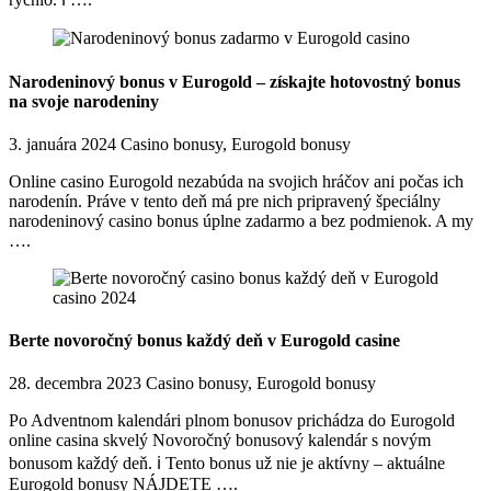
Narodeninový bonus v Eurogold – získajte hotovostný bonus
na svoje narodeniny
3. januára 2024
Casino bonusy
,
Eurogold bonusy
Online casino Eurogold nezabúda na svojich hráčov ani počas ich
narodenín. Práve v tento deň má pre nich pripravený špeciálny
narodeninový casino bonus úplne zadarmo a bez podmienok. A my
….
Berte novoročný bonus každý deň v Eurogold casine
28. decembra 2023
Casino bonusy
,
Eurogold bonusy
Po Adventnom kalendári plnom bonusov prichádza do Eurogold
online casina skvelý Novoročný bonusový kalendár s novým
bonusom každý deň. ℹ️ Tento bonus už nie je aktívny – aktuálne
Eurogold bonusy NÁJDETE
….