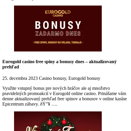
Eurogold casino free spiny a bonusy dnes – aktualizovaný
prehľad
25. decembra 2023
Casino bonusy
,
Eurogold bonusy
Využite vstupný bonus pre nových hráčov ale aj množstvo
pravidelných promoakcií v Eurogold online casino. Prinášame vám
denne aktualizovaný prehľad free spinov a bonusov v online kasíne
Epicentrum zábavy. ðŸ”¥
….