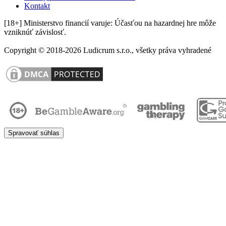
Kontakt
[18+] Ministerstvo financií varuje: Účasťou na hazardnej hre môže
vzniknúť závislosť.
Copyright © 2018-2026 Ludicrum s.r.o., všetky práva vyhradené
Spravovať súhlas