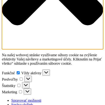
Na našej webovej stránke využívame súbory cookie na zvýšenie
efektivity Vašej návštevy a marketingové účely. Kliknutím na Prijať
všetko“ súhlasíte s používaním súborov cookie.
Funkčné
Funkčné
Vždy aktívny
Predvoľby
Predvoľby
Štatistiky
Štatistiky
Marketing
Marketing
Spravovať možnosti
Správa služieb