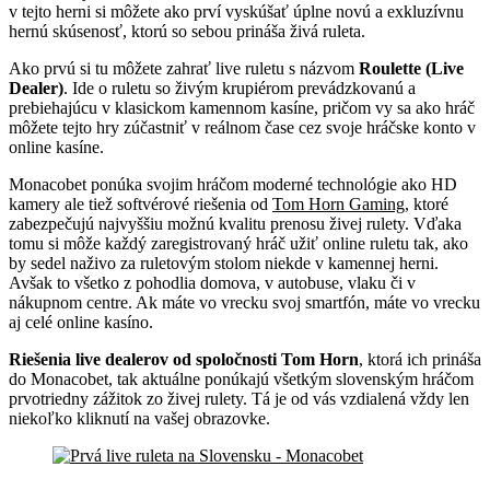
v tejto herni si môžete ako prví vyskúšať úplne novú a exkluzívnu
hernú skúsenosť, ktorú so sebou prináša živá ruleta.
Ako prvú si tu môžete zahrať live ruletu s názvom
Roulette (Live
Dealer)
. Ide o ruletu so živým krupiérom prevádzkovanú a
prebiehajúcu v klasickom kamennom kasíne, pričom vy sa ako hráč
môžete tejto hry zúčastniť v reálnom čase cez svoje hráčske konto v
online kasíne.
Monacobet ponúka svojim hráčom moderné technológie ako HD
kamery ale tiež softvérové riešenia od
Tom Horn Gaming
, ktoré
zabezpečujú najvyššiu možnú kvalitu prenosu živej rulety. Vďaka
tomu si môže každý zaregistrovaný hráč užiť online ruletu tak, ako
by sedel naživo za ruletovým stolom niekde v kamennej herni.
Avšak to všetko z pohodlia domova, v autobuse, vlaku či v
nákupnom centre. Ak máte vo vrecku svoj smartfón, máte vo vrecku
aj celé online kasíno.
Riešenia live dealerov od spoločnosti Tom Horn
, ktorá ich prináša
do Monacobet, tak aktuálne ponúkajú všetkým slovenským hráčom
prvotriedny zážitok zo živej rulety. Tá je od vás vzdialená vždy len
niekoľko kliknutí na vašej obrazovke.