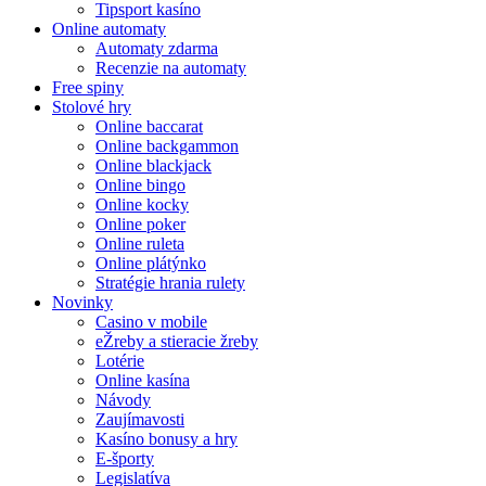
Tipsport kasíno
Online automaty
Automaty zdarma
Recenzie na automaty
Free spiny
Stolové hry
Online baccarat
Online backgammon
Online blackjack
Online bingo
Online kocky
Online poker
Online ruleta
Online plátýnko
Stratégie hrania rulety
Novinky
Casino v mobile
eŽreby a stieracie žreby
Lotérie
Online kasína
Návody
Zaujímavosti
Kasíno bonusy a hry
E-športy
Legislatíva