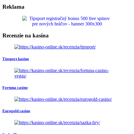
Reklama
Recenzie na kasína
Tipsport kasíno
Fortuna casino
Eurogold casino