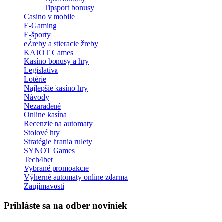
Tipsport bonusy
(179)
Casino v mobile
(12)
E-Gaming
(12)
E-športy
(5)
eŽreby a stieracie žreby
(27)
KAJOT Games
(14)
Kasíno bonusy a hry
(39)
Legislatíva
(18)
Lotérie
(13)
Najlepšie kasíno hry
(9)
Návody
(39)
Nezaradené
(3)
Online kasína
(54)
Recenzie na automaty
(136)
Stolové hry
(38)
Stratégie hrania rulety
(7)
SYNOT Games
(24)
Tech4bet
(13)
Vybrané promoakcie
(3)
Výherné automaty online zdarma
(116)
Zaujímavosti
(27)
Prihláste sa na odber noviniek