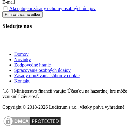
E-mail
Akceptujem zásady ochrany osobných údajov
Sledujte nás
Domov
Novinky
Zodpovedné hranie
Spracovanie osobných údajov
Zásady používania súborov cookie
Kontakt
[18+] Ministerstvo financií varuje: Účasťou na hazardnej hre môže
vzniknúť závislosť.
Copyright © 2018-2026 Ludicrum s.r.o., všetky práva vyhradené