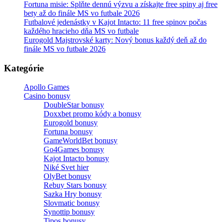
Fortuna misie: Splňte dennú výzvu a získajte free spiny aj free
bety až do finále MS vo futbale 2026
Futbalové jedenástky v Kajot Intacto: 11 free spinov počas
každého hracieho dňa MS vo futbale
Eurogold Majstrovské karty: Nový bonus každý deň až do
finále MS vo futbale 2026
Kategórie
Apollo Games
(17)
Casino bonusy
(1 037)
DoubleStar bonusy
(62)
Doxxbet promo kódy a bonusy
(100)
Eurogold bonusy
(53)
Fortuna bonusy
(115)
GameWorldBet bonusy
(3)
Go4Games bonusy
(7)
Kajot Intacto bonusy
(21)
Niké Svet hier
(104)
OlyBet bonusy
(4)
Rebuy Stars bonusy
(1)
Sazka Hry bonusy
(10)
Slovmatic bonusy
(9)
Synottip bonusy
(145)
Tipos bonusy
(218)