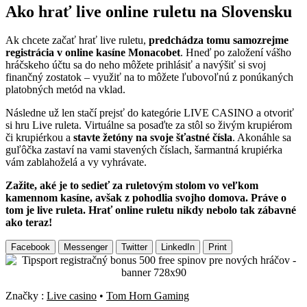
Ako hrať live online ruletu na Slovensku
Ak chcete začať hrať live ruletu,
predchádza tomu samozrejme
registrácia v online kasíne Monacobet
. Hneď po založení vášho
hráčskeho účtu sa do neho môžete prihlásiť a navýšiť si svoj
finančný zostatok – využiť na to môžete ľubovoľnú z ponúkaných
platobných metód na vklad.
Následne už len stačí prejsť do kategórie LIVE CASINO a otvoriť
si hru Live ruleta. Virtuálne sa posaďte za stôl so živým krupiérom
či krupiérkou a
stavte žetóny na svoje šťastné čísla
. Akonáhle sa
guľôčka zastaví na vami stavených číslach, šarmantná krupiérka
vám zablahoželá a vy vyhrávate.
Zažite, aké je to sedieť za ruletovým stolom vo veľkom
kamennom kasíne, avšak z pohodlia svojho domova. Práve o
tom je live ruleta. Hrať online ruletu nikdy nebolo tak zábavné
ako teraz!
Facebook
Messenger
Twitter
LinkedIn
Print
Značky :
Live casino
•
Tom Horn Gaming