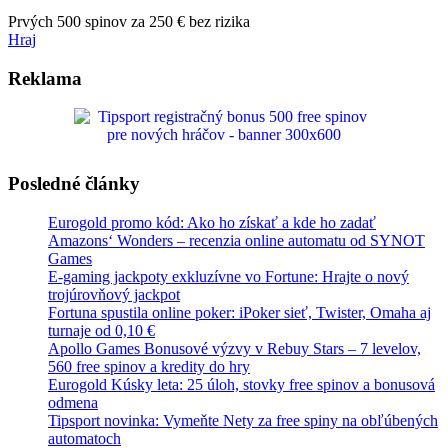
Prvých 500 spinov za 250 € bez rizika
Hraj
Reklama
Posledné články
Eurogold promo kód: Ako ho získať a kde ho zadať
Amazons‘ Wonders – recenzia online automatu od SYNOT
Games
E-gaming jackpoty exkluzívne vo Fortune: Hrajte o nový
trojúrovňový jackpot
Fortuna spustila online poker: iPoker sieť, Twister, Omaha aj
turnaje od 0,10 €
Apollo Games Bonusové výzvy v Rebuy Stars – 7 levelov,
560 free spinov a kredity do hry
Eurogold Kúsky leta: 25 úloh, stovky free spinov a bonusová
odmena
Tipsport novinka: Vymeňte Nety za free spiny na obľúbených
automatoch