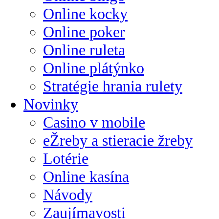
Online kocky
Online poker
Online ruleta
Online plátýnko
Stratégie hrania rulety
Novinky
Casino v mobile
eŽreby a stieracie žreby
Lotérie
Online kasína
Návody
Zaujímavosti