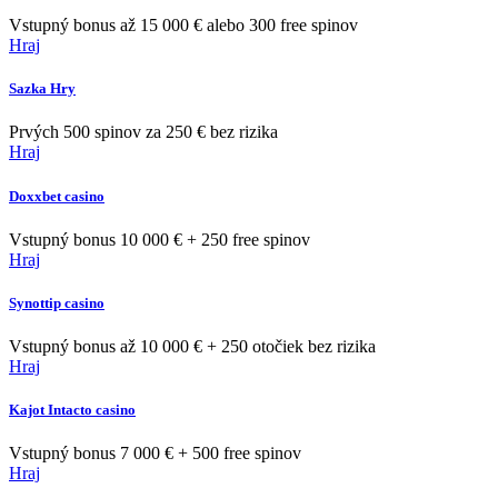
Vstupný bonus až 15 000 € alebo 300 free spinov
Hraj
Sazka Hry
Prvých 500 spinov za 250 € bez rizika
Hraj
Doxxbet casino
Vstupný bonus 10 000 € + 250 free spinov
Hraj
Synottip casino
Vstupný bonus až 10 000 € + 250 otočiek bez rizika
Hraj
Kajot Intacto casino
Vstupný bonus 7 000 € + 500 free spinov
Hraj