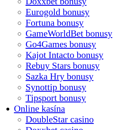
Doxxbet bonusy
Eurogold bonusy
Fortuna bonusy
GameWorldBet bonusy
Go4Games bonusy
Kajot Intacto bonusy
Rebuy Stars bonusy
Sazka Hry bonusy
Synottip bonusy
Tipsport bonusy
Online kasína
DoubleStar casino