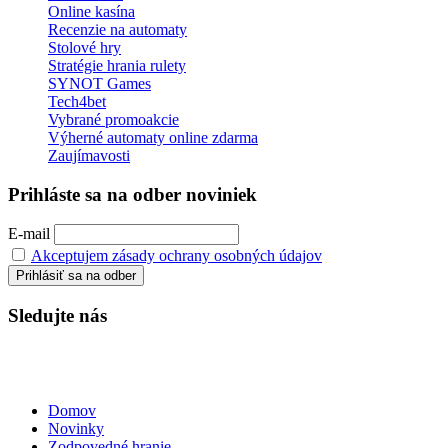
Online kasína
(54)
Recenzie na automaty
(136)
Stolové hry
(38)
Stratégie hrania rulety
(7)
SYNOT Games
(24)
Tech4bet
(13)
Vybrané promoakcie
(3)
Výherné automaty online zdarma
(116)
Zaujímavosti
(27)
Prihláste sa na odber noviniek
E-mail
Akceptujem zásady ochrany osobných údajov
Sledujte nás
Domov
Novinky
Zodpovedné hranie