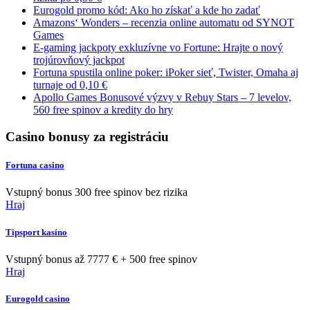
Eurogold promo kód: Ako ho získať a kde ho zadať
Amazons‘ Wonders – recenzia online automatu od SYNOT
Games
E-gaming jackpoty exkluzívne vo Fortune: Hrajte o nový
trojúrovňový jackpot
Fortuna spustila online poker: iPoker sieť, Twister, Omaha aj
turnaje od 0,10 €
Apollo Games Bonusové výzvy v Rebuy Stars – 7 levelov,
560 free spinov a kredity do hry
Casino bonusy za registráciu
Fortuna casino
Vstupný bonus 300 free spinov bez rizika
Hraj
Tipsport kasíno
Vstupný bonus až 7777 € + 500 free spinov
Hraj
Eurogold casino