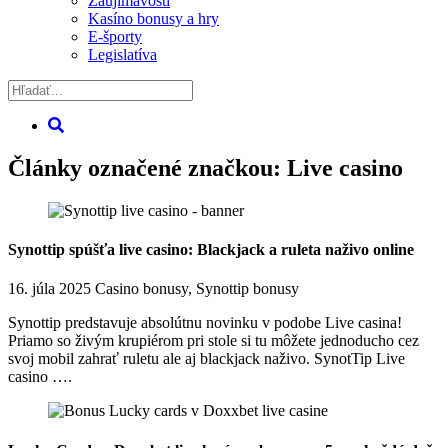
Zaujímavosti
Kasíno bonusy a hry
E-športy
Legislatíva
Články označené značkou: Live casino
Synottip spúšťa live casino: Blackjack a ruleta naživo online
16. júla 2025
Casino bonusy
,
Synottip bonusy
Synottip predstavuje absolútnu novinku v podobe Live casina!
Priamo so živým krupiérom pri stole si tu môžete jednoducho cez
svoj mobil zahrať ruletu ale aj blackjack naživo. SynotTip Live
casino
….