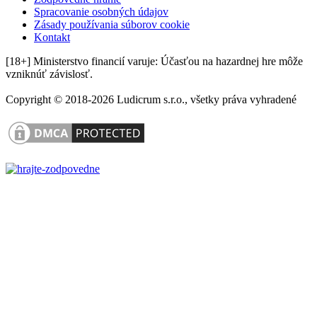
Spracovanie osobných údajov
Zásady používania súborov cookie
Kontakt
[18+] Ministerstvo financií varuje: Účasťou na hazardnej hre môže
vzniknúť závislosť.
Copyright © 2018-2026 Ludicrum s.r.o., všetky práva vyhradené