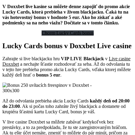
V Doxxbet live kasíne sa môžete denne zapojiť do promo akcie
Lucky Cards, ktorá prebieha v živom blackjacku. Čaká tu na
vás hotovostný bonus v hodnote 5 eur. Ako ho získať a aké
podmienky sa na neho viažu? Dočítate sa v tomto článku.
Chcem Lucky Cards bonus
Lucky Cards bonus v Doxxbet Live casine
Zahrajte si live blackjacku hru
VIP LIVE Blackjack
v
Live casine
Doxxbet
a nechajte šťastie rozhodovať za seba. Až do odvolania tu
v tejto hre prebieha promo akcia Lucky Cards, vďaka ktorej môžete
každý deň hrať o
bonus 5 eur
.
Až do odvolania prebieha akcia Lucky Cards
každý deň od 20:00
do 23:00
. Ak si počas toho zahráte živý blackjack a dostanete od
krupiéra šťastnú kartu Lucky Card, bonus je váš.
V live casine Doxxbet sa môžete zabávať kedykoľvek bez
prestávky, a to za predpokladu, že tu ste zaregistrovaným hráčom.
Ak tu ešte účet nemáte, zmeniť to môžete do pár minút, pričom za