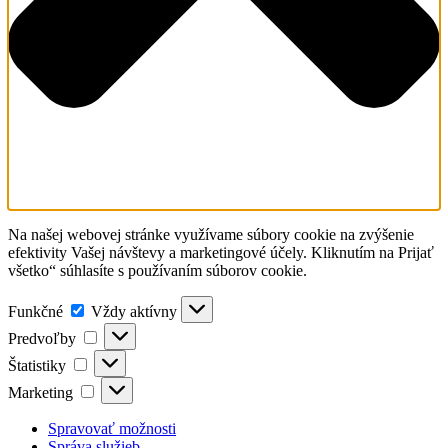
Na našej webovej stránke využívame súbory cookie na zvýšenie
efektivity Vašej návštevy a marketingové účely. Kliknutím na Prijať
všetko“ súhlasíte s používaním súborov cookie.
Funkčné
Funkčné
Vždy aktívny
Predvoľby
Predvoľby
Štatistiky
Štatistiky
Marketing
Marketing
Spravovať možnosti
Správa služieb