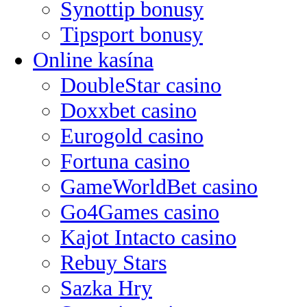
Synottip bonusy
Tipsport bonusy
Online kasína
DoubleStar casino
Doxxbet casino
Eurogold casino
Fortuna casino
GameWorldBet casino
Go4Games casino
Kajot Intacto casino
Rebuy Stars
Sazka Hry