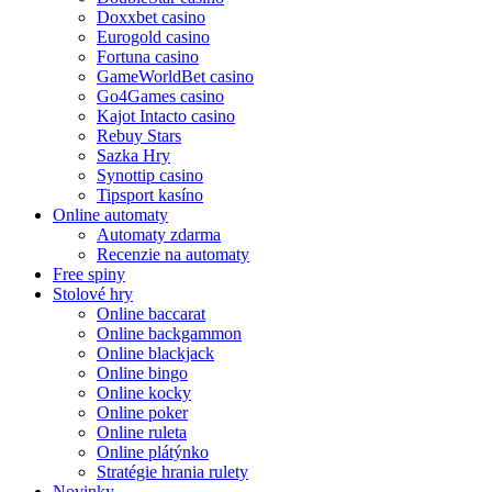
Doxxbet casino
Eurogold casino
Fortuna casino
GameWorldBet casino
Go4Games casino
Kajot Intacto casino
Rebuy Stars
Sazka Hry
Synottip casino
Tipsport kasíno
Online automaty
Automaty zdarma
Recenzie na automaty
Free spiny
Stolové hry
Online baccarat
Online backgammon
Online blackjack
Online bingo
Online kocky
Online poker
Online ruleta
Online plátýnko
Stratégie hrania rulety
Novinky