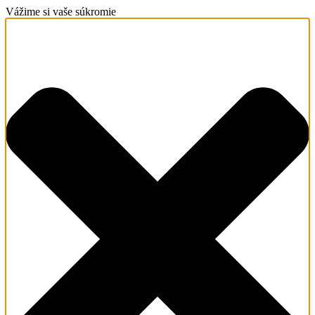
Vážime si vaše súkromie