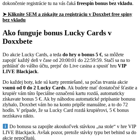
dokončenie registrácie tu na vás čaká
freespin bonus bez vkladu
.
➤ Kliknite SEM a získajte za registráciu v Doxxbet free spiny
bez vkladu
Ako funguje bonus Lucky Cards v
Doxxbete
Do akcie Lucky Cards, a teda
do hry o bonus 5 €
, sa môžete
zapojiť každý deň v čase od 20:00:01 do 22:59:59. Stačí sa na to
prihlásiť do vášho účtu, prejsť do Live casina a spusiť hru
VIP
LIVE Blackjack
.
Do každej boty, kde sú karty premiešané, sa počas trvania akcie
vsunú od 0 do 2 Lucky Cards
. Ak budete mať dostatočné šťastie a
krupiér vám túto špeciálne označenú kartu rozdá, automaticky
získavate bonus 5 €. Ak by náhodou automatické pripísanie bonusu
zlyhalo, Doxxbet vám ho na konto pripíše manuálne, a to do 72
hodín. V prípade, že sa Lucky Card rozdá krupiérovi, 5 € bonus
nezískava nikto.
Do bonusu sa zapojíte akoukoľvek stávkou „na stole“ v hre VIP
LIVE Blackjack. Avšak pozor, pretože stávky typu bet behind sa do
akcie nepočítajú.