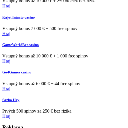
Vstupný bonus až 10 000 € + 250 otočiek bez rizika
Hraj
Kajot Intacto casino
Vstupný bonus 7 000 € + 500 free spinov
Hraj
GameWorldBet casino
Vstupný bonus až 10 000 € + 1 000 free spinov
Hraj
Go4Games casino
Vstupný bonus až 6 000 € + 44 free spinov
Hraj
Sazka Hry
Prvých 500 spinov za 250 € bez rizika
Hraj
Reklama