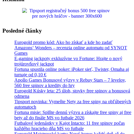
Posledné články
Eurogold promo kód: Ako ho získať a kde ho zadať
Amazons‘ Wonders – recenzia online automatu od SYNOT
Games
E-gaming jackpoty exkluzívne vo Fortune: Hrajte o nový
trojúrovňový jackpot
Fortuna spustila online poker: iPoker sieť, Twister, Omaha aj
turnaje od 0,10 €
Apollo Games Bonusové výzvy v Rebuy Stars – 7 levelov,
560 free spinov a kredity do hry
Eurogold Kúsky leta: 25 úloh, stovky free spinov a bonusová
odmena
Tipsport novinka: Vymeňte Nety za free spiny na obľúbených
automatoch
Fortuna misie: Splňte dennú výzvu a získajte free spiny aj free
bety až do finále MS vo futbale 2026
Futbalové jedenástky v Kajot Intacto: 11 free spinov počas
každého hracieho dňa MS vo futbale
Eurogold Majstrovské karty: Nový bonus každý deň až do