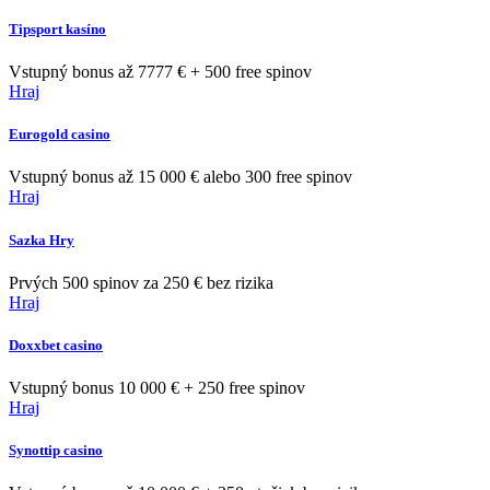
Tipsport kasíno
Vstupný bonus až 7777 € + 500 free spinov
Hraj
Eurogold casino
Vstupný bonus až 15 000 € alebo 300 free spinov
Hraj
Sazka Hry
Prvých 500 spinov za 250 € bez rizika
Hraj
Doxxbet casino
Vstupný bonus 10 000 € + 250 free spinov
Hraj
Synottip casino