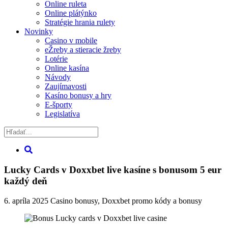
Online ruleta
Online plátýnko
Stratégie hrania rulety
Novinky
Casino v mobile
eŽreby a stieracie žreby
Lotérie
Online kasína
Návody
Zaujímavosti
Kasíno bonusy a hry
E-športy
Legislatíva
Lucky Cards v Doxxbet live kasíne s bonusom 5 eur
každý deň
6. apríla 2025
Casino bonusy
,
Doxxbet promo kódy a bonusy