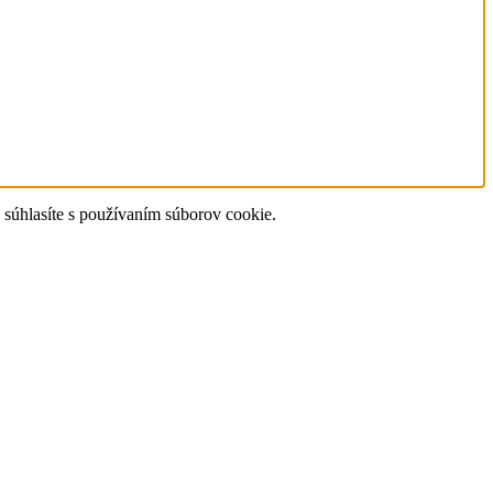
 súhlasíte s používaním súborov cookie.