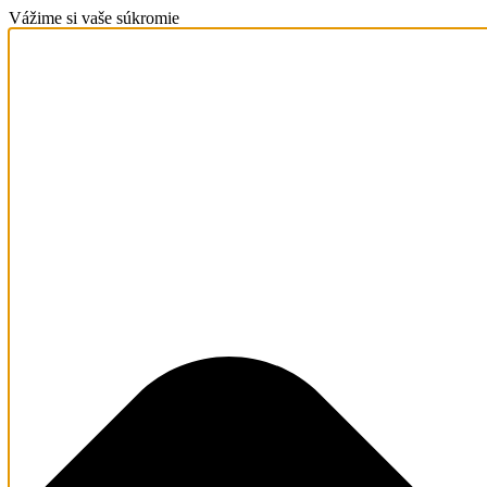
Vážime si vaše súkromie