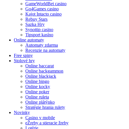
GameWorldBet casino
Go4Games casino
Kajot Intacto casino
Rebuy Stars
Sazka Hry
Synottip casino
Tipsport kasíno
Online automaty
Automaty zdarma
Recenzie na automaty
Free spiny
Stolové hry
Online baccarat
Online backgammon
Online blackjack
Online bingo
Online kocky
Online poker
Online ruleta
Online plátýnko
Stratégie hrania rulety
Novinky
Casino v mobile
eŽreby a stieracie žreby
Lotérie