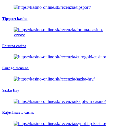
Tipsport kasíno
Fortuna casino
Eurogold casino
Sazka Hry
Kajot Intacto casino