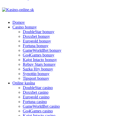
Domov
Casino bonusy
DoubleStar bonusy
Doxxbet bonusy
Eurogold bonusy
Fortuna bonusy
GameWorldBet bonusy
Go4Games bonusy
Kajot Intacto bonusy
Rebuy Stars bonusy
Sazka Hry bonusy
Synottip bonusy
Tipsport bonusy
Online kasína
DoubleStar casino
Doxxbet casino
Eurogold casino
Fortuna casino
GameWorldBet casino
Go4Games casino
Kajot Intacto casino