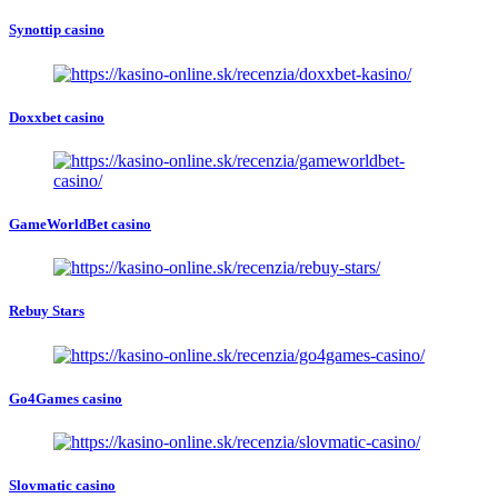
Synottip casino
Doxxbet casino
GameWorldBet casino
Rebuy Stars
Go4Games casino
Slovmatic casino