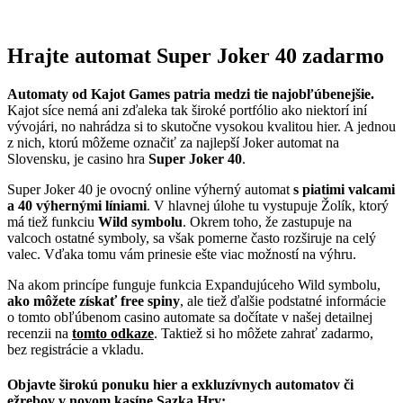
Hrajte automat Super Joker 40 zadarmo
Automaty od Kajot Games patria medzi tie najobľúbenejšie.
Kajot síce nemá ani zďaleka tak široké portfólio ako niektorí iní
vývojári, no nahrádza si to skutočne vysokou kvalitou hier. A jednou
z nich, ktorú môžeme označiť za najlepší Joker automat na
Slovensku, je casino hra
Super Joker 40
.
Super Joker 40 je ovocný online výherný automat
s piatimi valcami
a 40 výhernými líniami
. V hlavnej úlohe tu vystupuje Žolík, ktorý
má tiež funkciu
Wild symbolu
. Okrem toho, že zastupuje na
valcoch ostatné symboly, sa však pomerne často rozširuje na celý
valec. Vďaka tomu vám prinesie ešte viac možností na výhru.
Na akom princípe funguje funkcia Expandujúceho Wild symbolu,
ako môžete získať free spiny
, ale tiež ďalšie podstatné informácie
o tomto obľúbenom casino automate sa dočítate v našej detailnej
recenzii na
tomto odkaze
. Taktiež si ho môžete zahrať zadarmo,
bez registrácie a vkladu.
Objavte širokú ponuku hier a exkluzívnych automatov či
ežrebov v novom kasíne Sazka Hry: