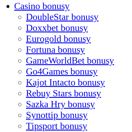
Casino bonusy
DoubleStar bonusy
Doxxbet bonusy
Eurogold bonusy
Fortuna bonusy
GameWorldBet bonusy
Go4Games bonusy
Kajot Intacto bonusy
Rebuy Stars bonusy
Sazka Hry bonusy
Synottip bonusy
Tipsport bonusy