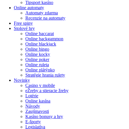
Tipsport kasíno
Online automaty
Automaty zdarma
Recenzie na automaty
Free spiny
Stolové hry
Online baccarat
Online backgammon
Online blackjack
Online bingo
Online kocky
Online poker
Online ruleta
Online plátýnko
Stratégie hrania rulety
Novinky
Casino v mobile
eŽreby a stieracie žreby
Lotérie
Online kasína
Návody
Zaujímavosti
Kasíno bonusy a hry
E-športy
Legislatíva