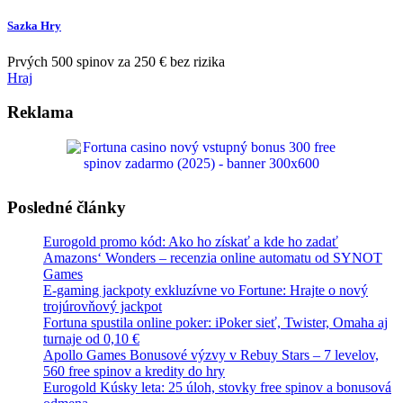
Sazka Hry
Prvých 500 spinov za 250 € bez rizika
Hraj
Reklama
Posledné články
Eurogold promo kód: Ako ho získať a kde ho zadať
Amazons‘ Wonders – recenzia online automatu od SYNOT
Games
E-gaming jackpoty exkluzívne vo Fortune: Hrajte o nový
trojúrovňový jackpot
Fortuna spustila online poker: iPoker sieť, Twister, Omaha aj
turnaje od 0,10 €
Apollo Games Bonusové výzvy v Rebuy Stars – 7 levelov,
560 free spinov a kredity do hry
Eurogold Kúsky leta: 25 úloh, stovky free spinov a bonusová