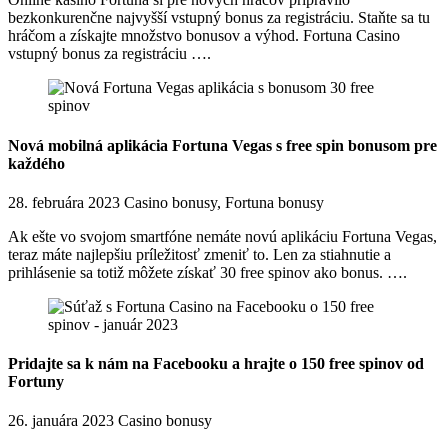
bezkonkurenčne najvyšší vstupný bonus za registráciu. Staňte sa tu
hráčom a získajte množstvo bonusov a výhod. Fortuna Casino
vstupný bonus za registráciu
….
Nová mobilná aplikácia Fortuna Vegas s free spin bonusom pre
každého
28. februára 2023
Casino bonusy
,
Fortuna bonusy
Ak ešte vo svojom smartfóne nemáte novú aplikáciu Fortuna Vegas,
teraz máte najlepšiu príležitosť zmeniť to. Len za stiahnutie a
prihlásenie sa totiž môžete získať 30 free spinov ako bonus.
….
Pridajte sa k nám na Facebooku a hrajte o 150 free spinov od
Fortuny
26. januára 2023
Casino bonusy