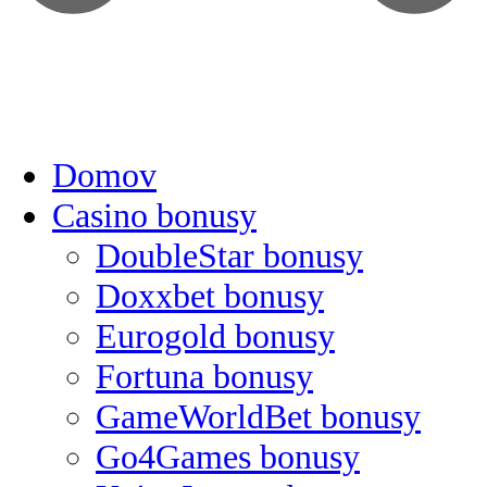
Domov
Casino bonusy
DoubleStar bonusy
Doxxbet bonusy
Eurogold bonusy
Fortuna bonusy
GameWorldBet bonusy
Go4Games bonusy