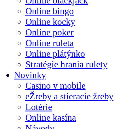
Online blackjack
Online bingo
Online kocky
Online poker
Online ruleta
Online plátýnko
Stratégie hrania rulety
Novinky
Casino v mobile
eŽreby a stieracie žreby
Lotérie
Online kasína
Návody