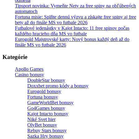
odmena
Tipsport novinka: Vymeňte Nety za free spiny na obľúbených
automatoch
Fortuna misie: Splňte dennú výzvu a získajte free spiny aj free
bety až do finále MS vo futbale 2026
Futbalové jedenástky v Kajot Intacto: 11 free spinov počas
každého hracieho dňa MS vo futbale
Eurogold Majstrovské karty: Nový bonus každý deň až do
finále MS vo futbale 2026
Kategórie
Apollo Games
(17)
Casino bonusy
(1 037)
DoubleStar bonusy
(62)
Doxxbet promo kódy a bonusy
(100)
Eurogold bonusy
(53)
Fortuna bonusy
(115)
GameWorldBet bonusy
(3)
Go4Games bonusy
(7)
Kajot Intacto bonusy
(21)
Niké Svet hier
(104)
OlyBet bonusy
(4)
Rebuy Stars bonusy
(1)
Sazka Hry bonusy
(10)