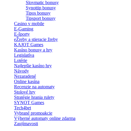
Slovmatic bonusy
(9)
Synottip bonusy
(145)
Tipos bonusy
(218)
Tipsport bonusy
(179)
Casino v mobile
(12)
E-Gaming
(12)
E-športy
(5)
eŽreby a stieracie žreby
(27)
KAJOT Games
(14)
Kasíno bonusy a hry
(39)
Legislatíva
(18)
Lotérie
(13)
Najlepšie kasíno hry
(9)
Návody
(39)
Nezaradené
(3)
Online kasína
(54)
Recenzie na automaty
(136)
Stolové hry
(38)
Stratégie hrania rulety
(7)
SYNOT Games
(24)
Tech4bet
(13)
Vybrané promoakcie
(3)
Výherné automaty online zdarma
(116)
Zaujímavosti
(27)