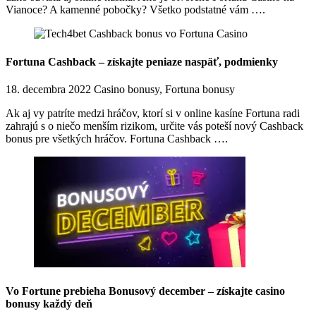
Vianoce? A kamenné pobočky? Všetko podstatné vám
….
Fortuna Cashback – získajte peniaze naspäť, podmienky
18. decembra 2022
Casino bonusy
,
Fortuna bonusy
Ak aj vy patríte medzi hráčov, ktorí si v online kasíne Fortuna radi
zahrajú s o niečo menším rizikom, určite vás poteší nový Cashback
bonus pre všetkých hráčov. Fortuna Cashback
….
Vo Fortune prebieha Bonusový december – získajte casino
bonusy každý deň