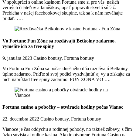
V spolupráci s online kasínom Fortuna sme si pre vás, našich
verných čitateľov a fanúšikov, opäť pripravili skvelú súťaž.
Prebieha v našej facebookovej skupine, tak sa k nám neváhajte
pridať.
….
Vo Fortune Fun Zóne sa rozdávajú Betkoiny zadarmo,
vymeňte ich za free spiny
9. januára 2023
Casino bonusy
,
Fortuna bonusy
Vo Fortuna Fun Zóna sa počas dnešného dňa rozdávajú Betkoiny
úplne zadarmo. Príďte si svoj podiel vyzdvihnúť aj vy a získajte za
nich napríklad free spiny zadarmo. FUN ZÓNA VO
….
Fortuna casino a pobočky – otváracie hodiny počas Vianoc
22. decembra 2022
Casino bonusy
,
Fortuna bonusy
Vianoce je čas oddychu a rodinnej pohody, no taktiež zábavy, s čím
úzko súvisia aj online kasína. Ako je otvorené Fortuna Casino na