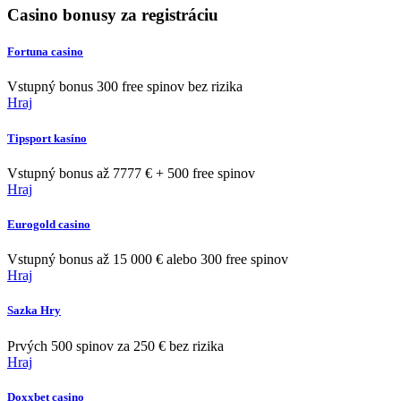
Casino bonusy za registráciu
Fortuna casino
Vstupný bonus 300 free spinov bez rizika
Hraj
Tipsport kasíno
Vstupný bonus až 7777 € + 500 free spinov
Hraj
Eurogold casino
Vstupný bonus až 15 000 € alebo 300 free spinov
Hraj
Sazka Hry
Prvých 500 spinov za 250 € bez rizika
Hraj
Doxxbet casino