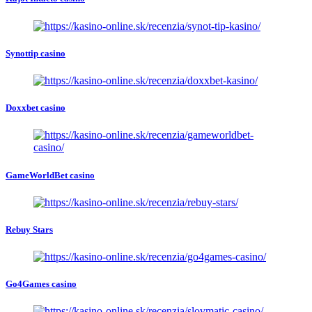
Synottip casino
Doxxbet casino
GameWorldBet casino
Rebuy Stars
Go4Games casino