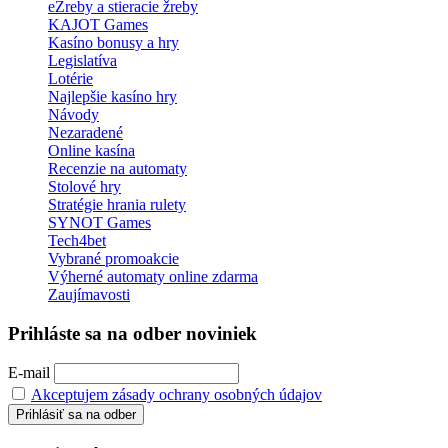
eŽreby a stieracie žreby
(27)
KAJOT Games
(14)
Kasíno bonusy a hry
(39)
Legislatíva
(18)
Lotérie
(13)
Najlepšie kasíno hry
(9)
Návody
(39)
Nezaradené
(3)
Online kasína
(54)
Recenzie na automaty
(136)
Stolové hry
(38)
Stratégie hrania rulety
(7)
SYNOT Games
(24)
Tech4bet
(13)
Vybrané promoakcie
(3)
Výherné automaty online zdarma
(116)
Zaujímavosti
(27)
Prihláste sa na odber noviniek
E-mail
Akceptujem zásady ochrany osobných údajov