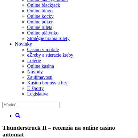
Online blackjack
Online bingo
Online kocky
Online poker
Online ruleta
Online plátýnko
Stratégie hrania rulety
Novinky
Casino v mobile
eŽreby a stieracie žreby
Lotérie
Online kasína
Návody
Zaujímavosti
Kasíno bonusy a hry
E-športy
Legislatíva
Thunderstruck II – recenzia na online casino
automat