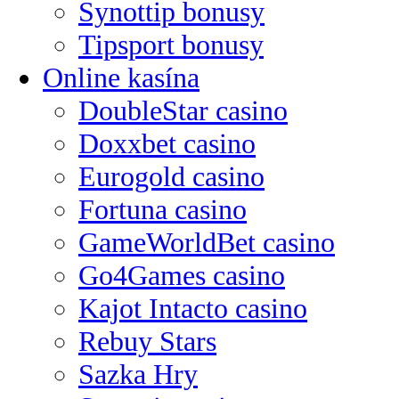
Synottip bonusy
Tipsport bonusy
Online kasína
DoubleStar casino
Doxxbet casino
Eurogold casino
Fortuna casino
GameWorldBet casino
Go4Games casino
Kajot Intacto casino
Rebuy Stars
Sazka Hry