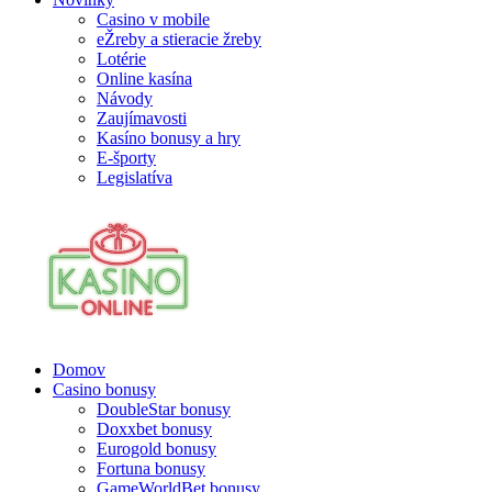
Casino v mobile
eŽreby a stieracie žreby
Lotérie
Online kasína
Návody
Zaujímavosti
Kasíno bonusy a hry
E-športy
Legislatíva
Domov
Casino bonusy
DoubleStar bonusy
Doxxbet bonusy
Eurogold bonusy
Fortuna bonusy
GameWorldBet bonusy