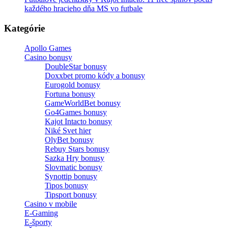
každého hracieho dňa MS vo futbale
Kategórie
Apollo Games
(17)
Casino bonusy
(1 038)
DoubleStar bonusy
(62)
Doxxbet promo kódy a bonusy
(100)
Eurogold bonusy
(53)
Fortuna bonusy
(115)
GameWorldBet bonusy
(3)
Go4Games bonusy
(7)
Kajot Intacto bonusy
(21)
Niké Svet hier
(104)
OlyBet bonusy
(4)
Rebuy Stars bonusy
(1)
Sazka Hry bonusy
(11)
Slovmatic bonusy
(9)
Synottip bonusy
(145)
Tipos bonusy
(218)
Tipsport bonusy
(179)
Casino v mobile
(12)
E-Gaming
(12)
E-športy
(5)