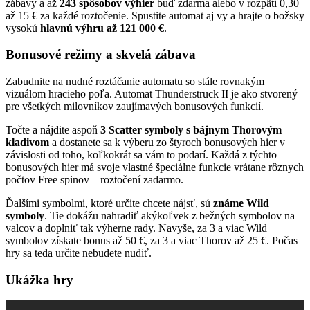
zábavy a až
243 spôsobov výhier
buď
zdarma
alebo v rozpätí 0,30
až 15 € za každé roztočenie. Spustite automat aj vy a hrajte o božsky
vysokú
hlavnú výhru až 121 000 €
.
Bonusové režimy a skvelá zábava
Zabudnite na nudné roztáčanie automatu so stále rovnakým
vizuálom hracieho poľa. Automat Thunderstruck II je ako stvorený
pre všetkých milovníkov zaujímavých bonusových funkcií.
Točte a nájdite aspoň
3 Scatter symboly s bájnym Thorovým
kladivom
a dostanete sa k výberu zo štyroch bonusových hier v
závislosti od toho, koľkokrát sa vám to podarí. Každá z týchto
bonusových hier má svoje vlastné špeciálne funkcie vrátane rôznych
počtov Free spinov – roztočení zadarmo.
Ďalšími symbolmi, ktoré určite chcete nájsť, sú
známe Wild
symboly
. Tie dokážu nahradiť akýkoľvek z bežných symbolov na
valcov a doplniť tak výherne rady. Navyše, za 3 a viac Wild
symbolov získate bonus až 50 €, za 3 a viac Thorov až 25 €. Počas
hry sa teda určite nebudete nudiť.
Ukážka hry