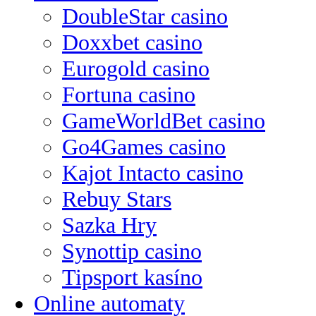
DoubleStar casino
Doxxbet casino
Eurogold casino
Fortuna casino
GameWorldBet casino
Go4Games casino
Kajot Intacto casino
Rebuy Stars
Sazka Hry
Synottip casino
Tipsport kasíno
Online automaty