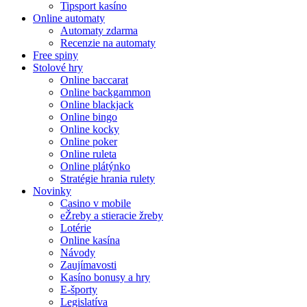
Tipsport kasíno
Online automaty
Automaty zdarma
Recenzie na automaty
Free spiny
Stolové hry
Online baccarat
Online backgammon
Online blackjack
Online bingo
Online kocky
Online poker
Online ruleta
Online plátýnko
Stratégie hrania rulety
Novinky
Casino v mobile
eŽreby a stieracie žreby
Lotérie
Online kasína
Návody
Zaujímavosti
Kasíno bonusy a hry
E-športy
Legislatíva