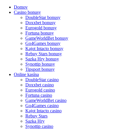
Domov
Casino bonusy
DoubleStar bonusy
Doxxbet bonusy
Eurogold bonusy
Fortuna bonusy
GameWorldBet bonusy
Go4Games bonusy
Kajot Intacto bonusy
Rebuy Stars bonusy
Sazka Hry bonusy
Synottip bonusy
Tipsport bonusy
Online kasína
DoubleStar casino
Doxxbet casino
Eurogold casino
Fortuna casino
GameWorldBet casino
Go4Games casino
Kajot Intacto casino
Rebuy Stars
Sazka Hry
Synottip casino