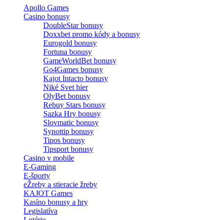
Apollo Games
(17)
Casino bonusy
(1 037)
DoubleStar bonusy
(62)
Doxxbet promo kódy a bonusy
(100)
Eurogold bonusy
(53)
Fortuna bonusy
(115)
GameWorldBet bonusy
(3)
Go4Games bonusy
(7)
Kajot Intacto bonusy
(21)
Niké Svet hier
(104)
OlyBet bonusy
(4)
Rebuy Stars bonusy
(1)
Sazka Hry bonusy
(10)
Slovmatic bonusy
(9)
Synottip bonusy
(145)
Tipos bonusy
(218)
Tipsport bonusy
(179)
Casino v mobile
(12)
E-Gaming
(12)
E-športy
(5)
eŽreby a stieracie žreby
(27)
KAJOT Games
(14)
Kasíno bonusy a hry
(39)
Legislatíva
(18)
Lotérie
(13)