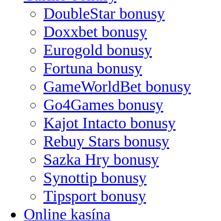
DoubleStar bonusy
Doxxbet bonusy
Eurogold bonusy
Fortuna bonusy
GameWorldBet bonusy
Go4Games bonusy
Kajot Intacto bonusy
Rebuy Stars bonusy
Sazka Hry bonusy
Synottip bonusy
Tipsport bonusy
Online kasína