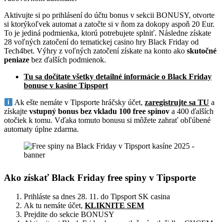
Aktivujte si po prihlásení do účtu bonus v sekcii BONUSY, otvorte
si ktorýkoľvek automat a zatočte si v ňom za dokopy aspoň 20 Eur.
To je jediná podmienka, ktorú potrebujete splniť. Následne získate
28 voľných zatočení do tematickej casino hry Black Friday od
Tech4bet. Výhry z voľných zatočení získate na konto ako
skutočné
peniaze
bez ďalších podmienok.
Tu sa dočítate všetky detailné informácie o Black Friday
bonuse v kasíne Tipsport
Ak ešte nemáte v Tipsporte hráčsky účet,
zaregistrujte sa TU
a
získajte
vstupný bonus bez vkladu 100 free spinov
a 400 ďalších
otočiek k tomu. Vďaka tomuto bonusu si môžete zahrať obľúbené
automaty úplne zdarma.
Ako získať Black Friday free spiny v Tipsporte
Prihláste sa dnes 28. 11. do Tipsport SK casina
Ak tu nemáte účet,
KLIKNITE SEM
Prejdite do sekcie BONUSY