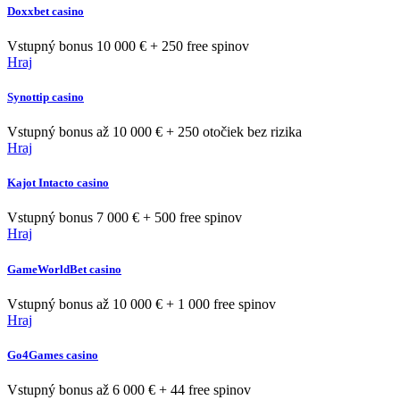
Doxxbet casino
Vstupný bonus 10 000 € + 250 free spinov
Hraj
Synottip casino
Vstupný bonus až 10 000 € + 250 otočiek bez rizika
Hraj
Kajot Intacto casino
Vstupný bonus 7 000 € + 500 free spinov
Hraj
GameWorldBet casino
Vstupný bonus až 10 000 € + 1 000 free spinov
Hraj
Go4Games casino
Vstupný bonus až 6 000 € + 44 free spinov