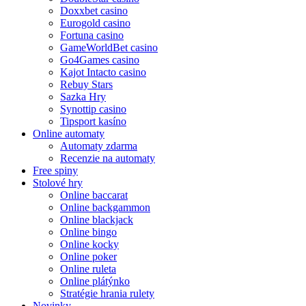
Doxxbet casino
Eurogold casino
Fortuna casino
GameWorldBet casino
Go4Games casino
Kajot Intacto casino
Rebuy Stars
Sazka Hry
Synottip casino
Tipsport kasíno
Online automaty
Automaty zdarma
Recenzie na automaty
Free spiny
Stolové hry
Online baccarat
Online backgammon
Online blackjack
Online bingo
Online kocky
Online poker
Online ruleta
Online plátýnko
Stratégie hrania rulety
Novinky