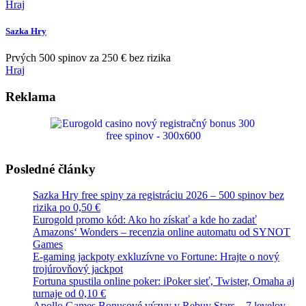
Hraj
Sazka Hry
Prvých 500 spinov za 250 € bez rizika
Hraj
Reklama
Posledné články
Sazka Hry free spiny za registráciu 2026 – 500 spinov bez
rizika po 0,50 €
Eurogold promo kód: Ako ho získať a kde ho zadať
Amazons‘ Wonders – recenzia online automatu od SYNOT
Games
E-gaming jackpoty exkluzívne vo Fortune: Hrajte o nový
trojúrovňový jackpot
Fortuna spustila online poker: iPoker sieť, Twister, Omaha aj
turnaje od 0,10 €
Apollo Games Bonusové výzvy v Rebuy Stars – 7 levelov,