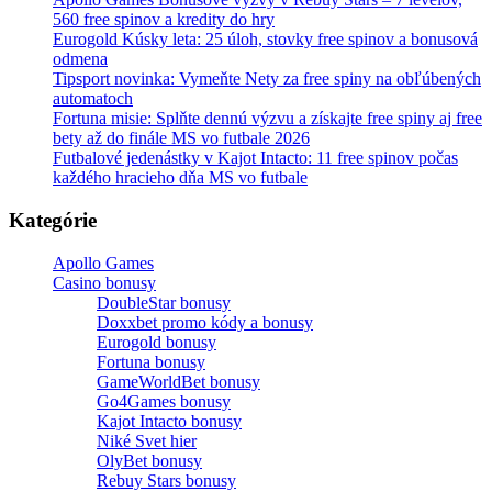
560 free spinov a kredity do hry
Eurogold Kúsky leta: 25 úloh, stovky free spinov a bonusová
odmena
Tipsport novinka: Vymeňte Nety za free spiny na obľúbených
automatoch
Fortuna misie: Splňte dennú výzvu a získajte free spiny aj free
bety až do finále MS vo futbale 2026
Futbalové jedenástky v Kajot Intacto: 11 free spinov počas
každého hracieho dňa MS vo futbale
Kategórie
Apollo Games
(17)
Casino bonusy
(1 038)
DoubleStar bonusy
(62)
Doxxbet promo kódy a bonusy
(100)
Eurogold bonusy
(53)
Fortuna bonusy
(115)
GameWorldBet bonusy
(3)
Go4Games bonusy
(7)
Kajot Intacto bonusy
(21)
Niké Svet hier
(104)
OlyBet bonusy
(4)
Rebuy Stars bonusy
(1)