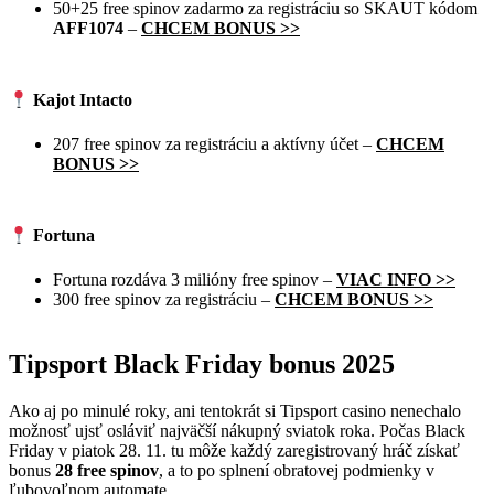
50+25 free spinov zadarmo za registráciu so SKAUT kódom
AFF1074
–
CHCEM BONUS >>
Kajot Intacto
207 free spinov za registráciu a aktívny účet –
CHCEM
BONUS >>
Fortuna
Fortuna rozdáva 3 milióny free spinov –
VIAC INFO >>
300 free spinov za registráciu –
CHCEM BONUS >>
Tipsport Black Friday bonus 2025
Ako aj po minulé roky, ani tentokrát si Tipsport casino nenechalo
možnosť ujsť osláviť najväčší nákupný sviatok roka. Počas Black
Friday v piatok 28. 11. tu môže každý zaregistrovaný hráč získať
bonus
28 free spinov
, a to po splnení obratovej podmienky v
ľubovoľnom automate.