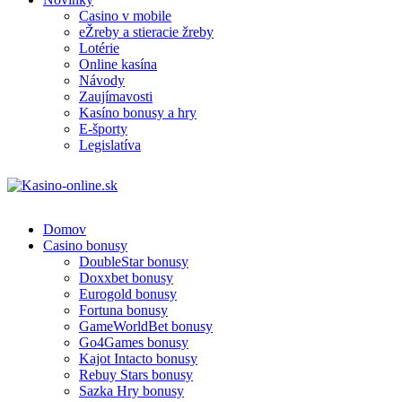
Casino v mobile
eŽreby a stieracie žreby
Lotérie
Online kasína
Návody
Zaujímavosti
Kasíno bonusy a hry
E-športy
Legislatíva
Domov
Casino bonusy
DoubleStar bonusy
Doxxbet bonusy
Eurogold bonusy
Fortuna bonusy
GameWorldBet bonusy
Go4Games bonusy
Kajot Intacto bonusy
Rebuy Stars bonusy
Sazka Hry bonusy