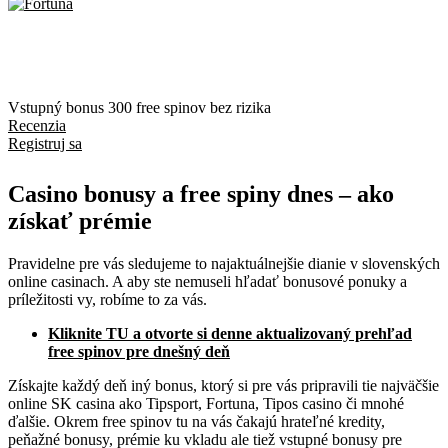
Na výber z viacerých vstupných bonusov
Ruleta a blackjack so živými krupiérmi v live casine
Každý týždeň veľký turnaj o navýšený prizepool
Vstupný bonus 300 free spinov bez rizika
Recenzia
Registruj sa
Casino bonusy a free spiny dnes – ako
získať prémie
Pravidelne pre vás sledujeme to najaktuálnejšie dianie v slovenských
online casinach. A aby ste nemuseli hľadať bonusové ponuky a
príležitosti vy, robíme to za vás.
Kliknite TU a otvorte si denne aktualizovaný prehľad
free spinov pre dnešný deň
Získajte každý deň iný bonus, ktorý si pre vás pripravili tie najväčšie
online SK casina ako Tipsport, Fortuna, Tipos casino či mnohé
ďalšie. Okrem free spinov tu na vás čakajú hrateľné kredity,
peňažné bonusy, prémie ku vkladu ale tiež vstupné bonusy pre