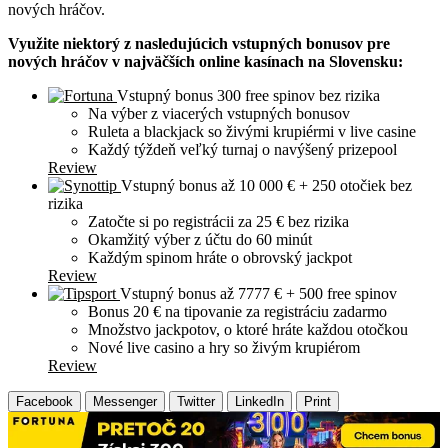
nových hráčov.
Využite niektorý z nasledujúcich vstupných bonusov pre
nových hráčov v najväčších online kasínach na Slovensku:
Vstupný bonus 300 free spinov bez rizika
Na výber z viacerých vstupných bonusov
Ruleta a blackjack so živými krupiérmi v live casine
Každý týždeň veľký turnaj o navýšený prizepool
Review
Vstupný bonus až 10 000 € + 250 otočiek bez
rizika
Zatočte si po registrácii za 25 € bez rizika
Okamžitý výber z účtu do 60 minút
Každým spinom hráte o obrovský jackpot
Review
Vstupný bonus až 7777 € + 500 free spinov
Bonus 20 € na tipovanie za registráciu zadarmo
Množstvo jackpotov, o ktoré hráte každou otočkou
Nové live casino a hry so živým krupiérom
Review
Facebook
Messenger
Twitter
LinkedIn
Print