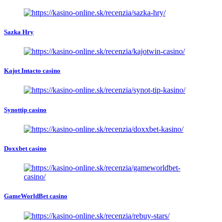
Sazka Hry
Kajot Intacto casino
Synottip casino
Doxxbet casino
GameWorldBet casino