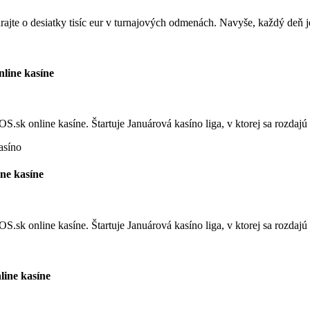
rajte o desiatky tisíc eur v turnajových odmenách. Navyše, každý deň j
nline kasíne
OS.sk online kasíne. Štartuje Januárová kasíno liga, v ktorej sa rozdaj
ine kasíne
OS.sk online kasíne. Štartuje Januárová kasíno liga, v ktorej sa rozdaj
line kasíne