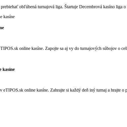
ebiehať obľúbená turnajová liga. Štartuje Decembrová kasíno liga o 60
ne
eTIPOS.sk online kasíne. Zapojte sa aj vy do turnajových súbojov o cel
e kasíne
 eTIPOS.sk online kasíne. Zahrajte si každý deň iný turnaj a hrajte o p