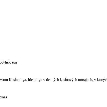
50-tisíc eur
ázvom Kasíno liga. Ide o ligu v denných kasínových turnajoch, v ktorýc
 dnes