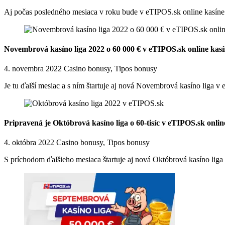
Aj počas posledného mesiaca v roku bude v eTIPOS.sk online kasíne pr
Novembrová kasíno liga 2022 o 60 000 € v eTIPOS.sk online kasí
4. novembra 2022
Casino bonusy
,
Tipos bonusy
Je tu ďalší mesiac a s ním štartuje aj nová Novembrová kasíno liga v 
Pripravená je Októbrová kasíno liga o 60-tisíc v eTIPOS.sk onlin
4. októbra 2022
Casino bonusy
,
Tipos bonusy
S príchodom ďalšieho mesiaca štartuje aj nová Októbrová kasíno liga v