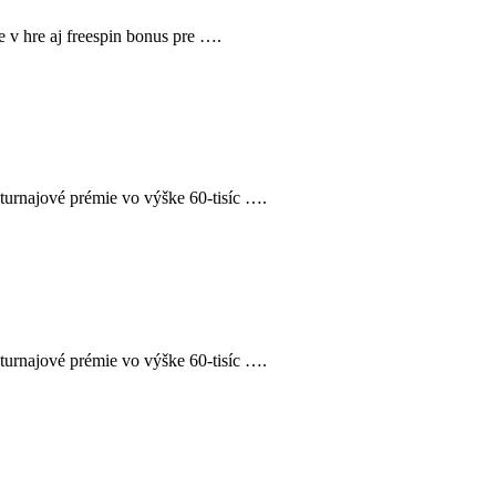
e v hre aj freespin bonus pre
….
ú turnajové prémie vo výške 60-tisíc
….
ú turnajové prémie vo výške 60-tisíc
….