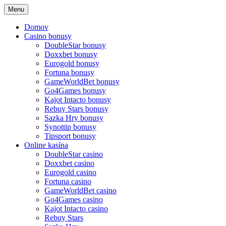
Menu
Domov
Casino bonusy
DoubleStar bonusy
Doxxbet bonusy
Eurogold bonusy
Fortuna bonusy
GameWorldBet bonusy
Go4Games bonusy
Kajot Intacto bonusy
Rebuy Stars bonusy
Sazka Hry bonusy
Synottip bonusy
Tipsport bonusy
Online kasína
DoubleStar casino
Doxxbet casino
Eurogold casino
Fortuna casino
GameWorldBet casino
Go4Games casino
Kajot Intacto casino
Rebuy Stars