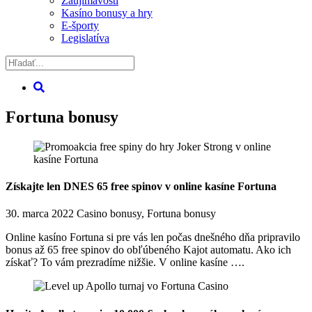
Zaujímavosti
Kasíno bonusy a hry
E-športy
Legislatíva
Fortuna bonusy
Získajte len DNES 65 free spinov v online kasíne Fortuna
30. marca 2022
Casino bonusy
,
Fortuna bonusy
Online kasíno Fortuna si pre vás len počas dnešného dňa pripravilo
bonus až 65 free spinov do obľúbeného Kajot automatu. Ako ich
získať? To vám prezradíme nižšie. V online kasíne
….