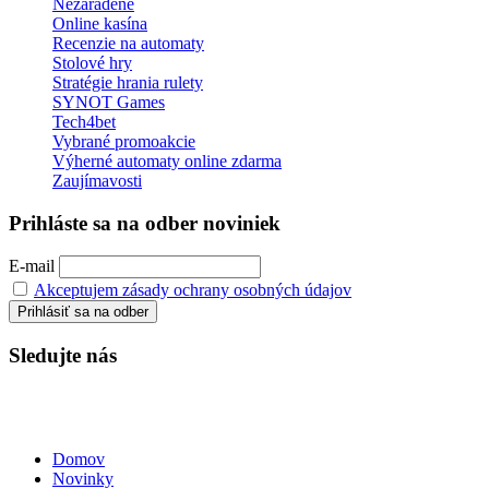
Nezaradené
(3)
Online kasína
(54)
Recenzie na automaty
(136)
Stolové hry
(38)
Stratégie hrania rulety
(7)
SYNOT Games
(24)
Tech4bet
(13)
Vybrané promoakcie
(3)
Výherné automaty online zdarma
(116)
Zaujímavosti
(27)
Prihláste sa na odber noviniek
E-mail
Akceptujem zásady ochrany osobných údajov
Sledujte nás
Domov
Novinky