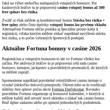
čaká na výber niekoľko nadupaných vstupných bonusov. Pre
kasínových hráčov tu je pripravený
casino vstupný bonus až 300
free spinov bez rizika
.
Zvoliť si však môžete aj kombinovaný bonus
Stávka bez rizika +
free spiny
alebo čisto tipérsky
vstupný bonus ku prvému vkladu
.
Alternatívne Fortuna občas ponúka aj špeciálne promo kódy k
registrácii, vďaka ktorým môžete získať napríklad navýšenú stávku
bez rizika, a to počas vybraných športových podujatí.
Aktuálne Fortuna bonusy v casine 2026
Registráciou a vstupným bonusom to ale vo Fortune všetko len
začína. Pre aktívnych hráčov tu je pripravená celá rada casino
bonusov, turnajov, jackpotov a pravidelných promoakcií, do ktorých
sa môžete zapojiť.
Spomenieme napríklad pravidelné celotýždňové casino turnaje o
vysoké (niekoľko tisícové) prizepooly. Okrem toho sa tu rozdávajú
milióny free spinov počas akcie
Fortuna Darčekomat
. Rovnako
pravidelne Fortuna organizuje aj bonusové kalendáre, v ktorých si
môžete každý deň otvoriť nové okienko a získať tak casino bonus.
Buď úplne zadarmo alebo po splnení jednoduchých podmienok.