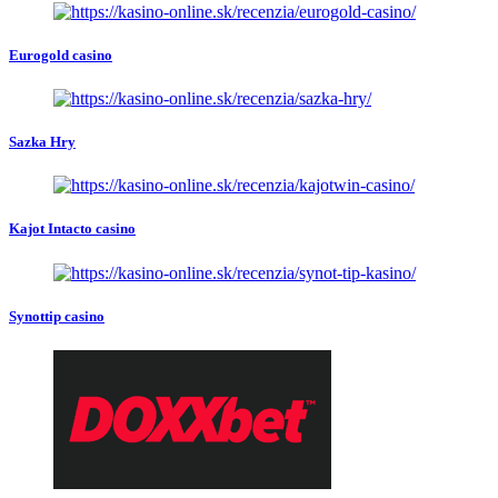
Eurogold casino
Sazka Hry
Kajot Intacto casino
Synottip casino