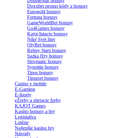
DoubleStar bonusy
(62)
Doxxbet promo kódy a bonusy
(100)
Eurogold bonusy
(53)
Fortuna bonusy
(115)
GameWorldBet bonusy
(3)
Go4Games bonusy
(7)
Kajot Intacto bonusy
(21)
Niké Svet hier
(104)
OlyBet bonusy
(4)
Rebuy Stars bonusy
(1)
Sazka Hry bonusy
(10)
Slovmatic bonusy
(9)
Synottip bonusy
(145)
Tipos bonusy
(218)
Tipsport bonusy
(179)
Casino v mobile
(12)
E-Gaming
(12)
E-športy
(5)
eŽreby a stieracie žreby
(27)
KAJOT Games
(14)
Kasíno bonusy a hry
(39)
Legislatíva
(18)
Lotérie
(13)
Najlepšie kasíno hry
(9)
Návody
(39)