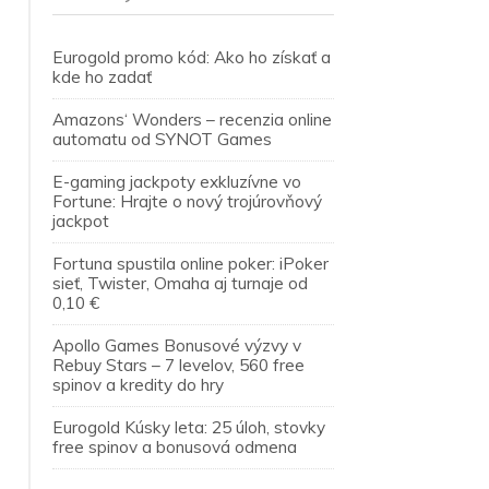
Eurogold promo kód: Ako ho získať a
kde ho zadať
Amazons‘ Wonders – recenzia online
automatu od SYNOT Games
E-gaming jackpoty exkluzívne vo
Fortune: Hrajte o nový trojúrovňový
jackpot
Fortuna spustila online poker: iPoker
sieť, Twister, Omaha aj turnaje od
0,10 €
Apollo Games Bonusové výzvy v
Rebuy Stars – 7 levelov, 560 free
spinov a kredity do hry
Eurogold Kúsky leta: 25 úloh, stovky
free spinov a bonusová odmena