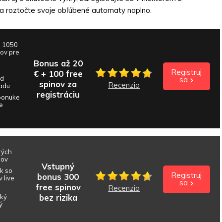
s a roztočte svoje obľúbené automaty naplno.
ž 1050
nov pre
Bonus až 20
Registruj
€ + 100 free
ód
sa
spinov za
Recenzia
adu
registráciu
ponuke
ne
rých
sov
Vstupný
ck so
Registruj
bonus 300
v live
sa
free spinov
Recenzia
bez rizika
ľký
ý