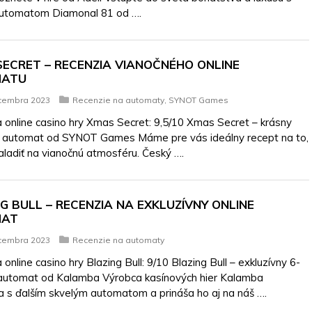
utomatom Diamonal 81 od
….
ECRET – RECENZIA VIANOČNÉHO ONLINE
MATU
cembra 2023
Recenzie na automaty
,
SYNOT Games
 online casino hry Xmas Secret: 9,5/10 Xmas Secret – krásny
ý automat od SYNOT Games Máme pre vás ideálny recept na to,
aladiť na vianočnú atmosféru. Český
….
G BULL – RECENZIA NA EXKLUZÍVNY ONLINE
MAT
cembra 2023
Recenzie na automaty
online casino hry Blazing Bull: 9/10 Blazing Bull – exkluzívny 6-
automat od Kalamba Výrobca kasínových hier Kalamba
a s ďalším skvelým automatom a prináša ho aj na náš
….