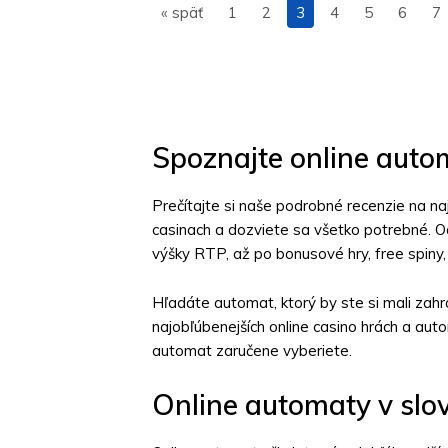
« späť
1
2
3
4
5
6
7
Spoznajte online aut
Prečítajte si naše podrobné recenzie na na
casinach a dozviete sa všetko potrebné. Od 
výšky RTP, až po bonusové hry, free spiny,
Hľadáte automat, ktorý by ste si mali zah
najobľúbenejších online casino hrách a aut
automat zaručene vyberiete.
Online automaty v slo