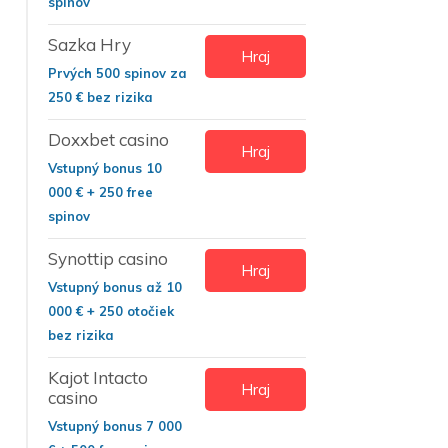
spinov
Sazka Hry
Hraj
Prvých 500 spinov za
250 € bez rizika
Doxxbet casino
Hraj
Vstupný bonus 10
000 € + 250 free
spinov
Synottip casino
Hraj
Vstupný bonus až 10
000 € + 250 otočiek
bez rizika
Kajot Intacto
Hraj
casino
Vstupný bonus 7 000