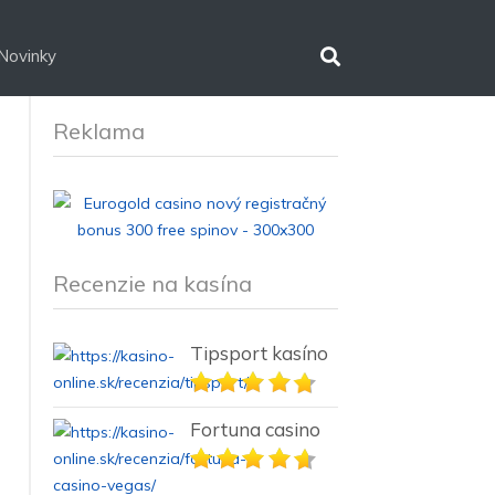
Novinky
Reklama
Recenzie na kasína
Tipsport kasíno
Fortuna casino