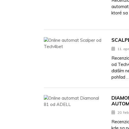
Recenzia
automat
ktoré sa 
SCALP
11. apr
Recenzia
od Tech4
ďalším 
pohľad
…
DIAMO
AUTO
20. fe
Recenzia
kde sa p