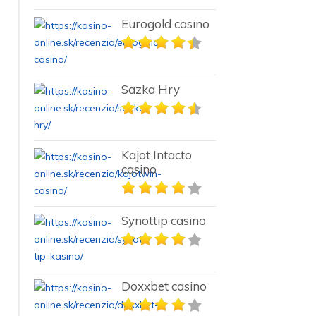
Eurogold casino
Sazka Hry
Kajot Intacto
casino
Synottip casino
Doxxbet casino