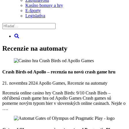
Zaujímavosti
Kasíno bonusy a hry
E-športy
Legislatíva
Recenzie na automaty
Crash Birds od Apollo – recenzia na novú crash game hru
21. novembra 2024
Apollo Games
,
Recenzie na automaty
Recenzia online casino hry Crash Birds: 9/10 Crash Birds –
obľúbená crash game hra od Apollo Games Crash games sú
pomerne novým typom hier v slovenských online casinach. Nejde o
….