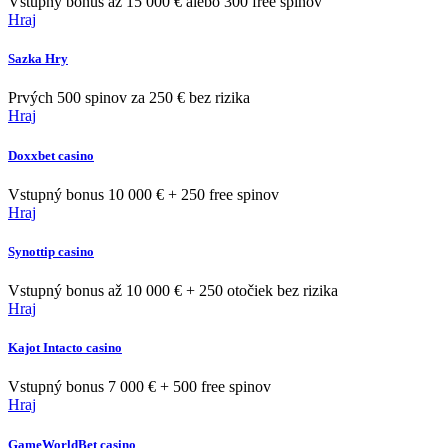
Vstupný bonus až 15 000 € alebo 300 free spinov
Hraj
Sazka Hry
Prvých 500 spinov za 250 € bez rizika
Hraj
Doxxbet casino
Vstupný bonus 10 000 € + 250 free spinov
Hraj
Synottip casino
Vstupný bonus až 10 000 € + 250 otočiek bez rizika
Hraj
Kajot Intacto casino
Vstupný bonus 7 000 € + 500 free spinov
Hraj
GameWorldBet casino