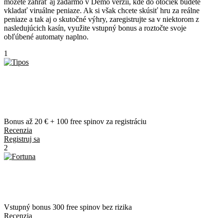
môžete zahrať aj zadarmo v Demo verzii, kde do otočiek budete
vkladať viruálne peniaze. Ak si však chcete skúsiť hru za reálne
peniaze a tak aj o skutočné výhry, zaregistrujte sa v niektorom z
nasledujúcich kasín, využite vstupný bonus a roztočte svoje
obľúbené automaty naplno.
1
Uvítací balíček až 1050 € + 280 free spinov pre nových
hráčov
Široká ponuka platobných metód vrátane SMS vkladu
Okrem casina v ponuke aj ežreby a online lotérie
Bonus až 20 € + 100 free spinov za registráciu
Recenzia
Registruj sa
2
Na výber z viacerých vstupných bonusov
Ruleta a blackjack so živými krupiérmi v live casine
Každý týždeň veľký turnaj o navýšený prizepool
Vstupný bonus 300 free spinov bez rizika
Recenzia