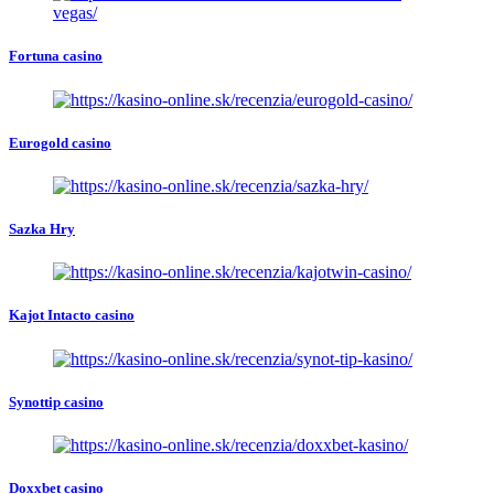
Fortuna casino
Eurogold casino
Sazka Hry
Kajot Intacto casino
Synottip casino
Doxxbet casino