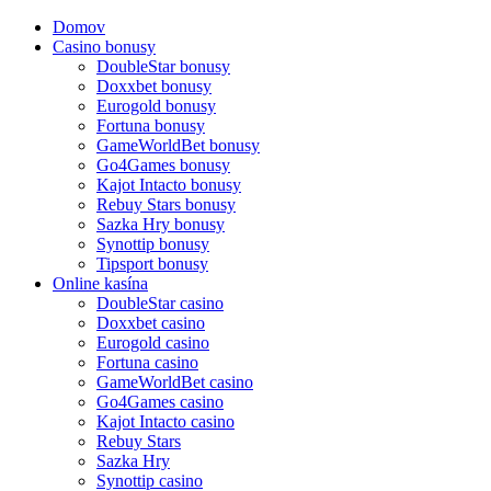
Domov
Casino bonusy
DoubleStar bonusy
Doxxbet bonusy
Eurogold bonusy
Fortuna bonusy
GameWorldBet bonusy
Go4Games bonusy
Kajot Intacto bonusy
Rebuy Stars bonusy
Sazka Hry bonusy
Synottip bonusy
Tipsport bonusy
Online kasína
DoubleStar casino
Doxxbet casino
Eurogold casino
Fortuna casino
GameWorldBet casino
Go4Games casino
Kajot Intacto casino
Rebuy Stars
Sazka Hry
Synottip casino