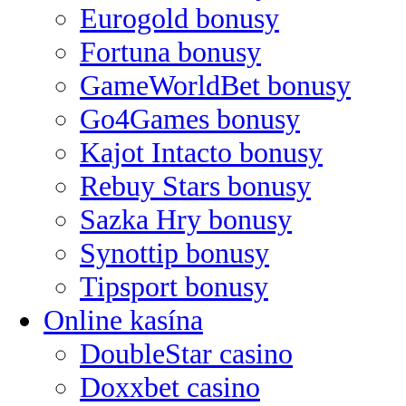
Eurogold bonusy
Fortuna bonusy
GameWorldBet bonusy
Go4Games bonusy
Kajot Intacto bonusy
Rebuy Stars bonusy
Sazka Hry bonusy
Synottip bonusy
Tipsport bonusy
Online kasína
DoubleStar casino
Doxxbet casino