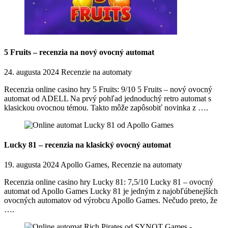
5 Fruits – recenzia na nový ovocný automat
24. augusta 2024
Recenzie na automaty
Recenzia online casino hry 5 Fruits: 9/10 5 Fruits – nový ovocný
automat od ADELL Na prvý pohľad jednoduchý retro automat s
klasickou ovocnou témou. Takto môže zapôsobiť novinka z
….
Lucky 81 – recenzia na klasický ovocný automat
19. augusta 2024
Apollo Games
,
Recenzie na automaty
Recenzia online casino hry Lucky 81: 7,5/10 Lucky 81 – ovocný
automat od Apollo Games Lucky 81 je jedným z najobľúbenejších
ovocných automatov od výrobcu Apollo Games. Nečudo preto, že
….