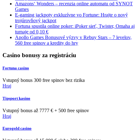
Amazons‘ Wonders – recenzia online automatu od SYNOT
Games
E-gaming jackpoty exkluzívne vo Fortune: Hrajte o nový
trojúrovňový jackpot
Fortuna spustila online poker: iPoker sieť, Twister, Omaha aj
turnaje od 0,10 €
Apollo Games Bonusové výzvy v Rebuy Stars – 7 levelov,
560 free spinov a kredity do hry
Casino bonusy za registráciu
Fortuna casino
Vstupný bonus 300 free spinov bez rizika
Hraj
Tipsport kasíno
Vstupný bonus až 7777 € + 500 free spinov
Hraj
Eurogold casino