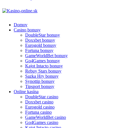
Domov
Casino bonusy
DoubleStar bonusy
Doxxbet bonusy
Eurogold bonusy
Fortuna bonusy
GameWorldBet bonusy
Go4Games bonusy
Kajot Intacto bonusy
Rebuy Stars bonusy
Sazka Hry bonusy
Synottip bonusy
Tipsport bonusy
Online kasína
DoubleStar casino
Doxxbet casino
Eurogold casino
Fortuna casino
GameWorldBet casino
Go4Games casino
Kajot Intacto casino