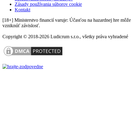
Zásady používania súborov cookie
Kontakt
[18+] Ministerstvo financií varuje: Účasťou na hazardnej hre môže
vzniknúť závislosť.
Copyright © 2018-2026 Ludicrum s.r.o., všetky práva vyhradené