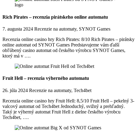
Rich Pirates – recenzia pirátskeho online automatu
7. augusta 2024
Recenzie na automaty
,
SYNOT Games
Recenzia online casino hry Rich Pirates: 8/10 Rich Pirates – pirátsky
online automat od SYNOT Games Predstavujeme vám ďalší
obľúbený casino automat od českého výrobcu SYNOT Games,
ktorý má v
….
Fruit Hell – recenzia výherného automatu
26. júla 2024
Recenzie na automaty
,
Tech4bet
Recenzia online casino hry Fruit Hell: 8,5/10 Fruit Hell – pekelný 3-
valcový automat od Tech4bet Jednoduchý, svižný a prehľadný.
Taký je výherný automat Fruit Hell z dielne českého výrobcu
Tech4bet,
….